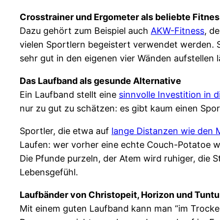
Crosstrainer und Ergometer als beliebte Fitne
Dazu gehört zum Beispiel auch
AKW-Fitness
, d
vielen Sportlern begeistert verwendet werden. S
sehr gut in den eigenen vier Wänden aufstellen l
Das Laufband als gesunde Alternative
Ein Laufband stellt eine
sinnvolle Investition in 
nur zu gut zu schätzen: es gibt kaum einen Spor
Sportler, die etwa auf
lange Distanzen wie den
Laufen: wer vorher eine echte Couch-Potatoe w
Die Pfunde purzeln, der Atem wird ruhiger, die 
Lebensgefühl.
Laufbänder von Christopeit, Horizon und Tuntu
Mit einem guten Laufband kann man “im Trocke