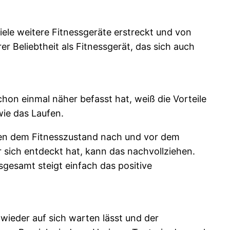
iele weitere Fitnessgeräte erstreckt und von
 Beliebtheit als Fitnessgerät, das sich auch
on einmal näher befasst hat, weiß die Vorteile
wie das Laufen.
hen dem Fitnesszustand nach und vor dem
sich entdeckt hat, kann das nachvollziehen.
sgesamt steigt einfach das positive
eder auf sich warten lässt und der