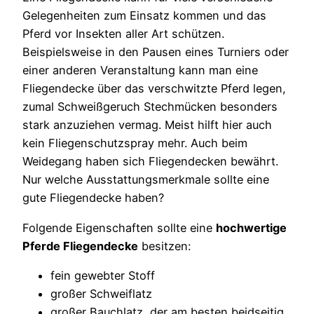
Gelegenheiten zum Einsatz kommen und das
Pferd vor Insekten aller Art schützen.
Beispielsweise in den Pausen eines Turniers oder
einer anderen Veranstaltung kann man eine
Fliegendecke über das verschwitzte Pferd legen,
zumal Schweißgeruch Stechmücken besonders
stark anzuziehen vermag. Meist hilft hier auch
kein Fliegenschutzspray mehr. Auch beim
Weidegang haben sich Fliegendecken bewährt.
Nur welche Ausstattungsmerkmale sollte eine
gute Fliegendecke haben?
Folgende Eigenschaften sollte eine
hochwertige
Pferde Fliegendecke
besitzen:
fein gewebter Stoff
großer Schweiflatz
großer Bauchlatz, der am besten beidseitig