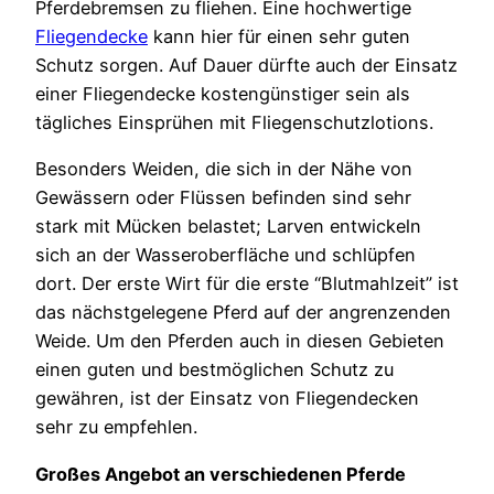
Pferdebremsen zu fliehen. Eine hochwertige
Fliegendecke
kann hier für einen sehr guten
Schutz sorgen. Auf Dauer dürfte auch der Einsatz
einer Fliegendecke kostengünstiger sein als
tägliches Einsprühen mit Fliegenschutzlotions.
Besonders Weiden, die sich in der Nähe von
Gewässern oder Flüssen befinden sind sehr
stark mit Mücken belastet; Larven entwickeln
sich an der Wasseroberfläche und schlüpfen
dort. Der erste Wirt für die erste “Blutmahlzeit” ist
das nächstgelegene Pferd auf der angrenzenden
Weide. Um den Pferden auch in diesen Gebieten
einen guten und bestmöglichen Schutz zu
gewähren, ist der Einsatz von Fliegendecken
sehr zu empfehlen.
Großes Angebot an verschiedenen Pferde