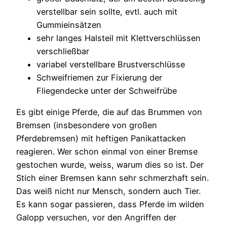
verstellbar sein sollte, evtl. auch mit
Gummieinsätzen
sehr langes Halsteil mit Klettverschlüssen
verschließbar
variabel verstellbare Brustverschlüsse
Schweifriemen zur Fixierung der
Fliegendecke unter der Schweifrübe
Es gibt einige Pferde, die auf das Brummen von
Bremsen (insbesondere von großen
Pferdebremsen) mit heftigen Panikattacken
reagieren. Wer schon einmal von einer Bremse
gestochen wurde, weiss, warum dies so ist. Der
Stich einer Bremsen kann sehr schmerzhaft sein.
Das weiß nicht nur Mensch, sondern auch Tier.
Es kann sogar passieren, dass Pferde im wilden
Galopp versuchen, vor den Angriffen der