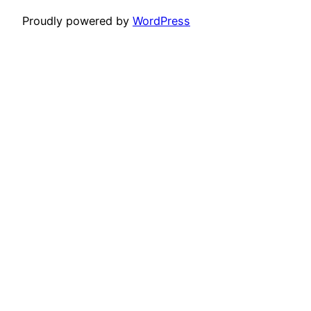
Proudly powered by
WordPress