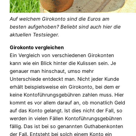
Auf welchem Girokonto sind die Euros am
besten aufgehoben? Beliebt sind auch hier die
aktuellen Testsieger.
Girokonto vergleichen
Ein Vergleich von verschiedenen Girokonten
kann wie ein Blick hinter die Kulissen sein. Je
genauer man hinschaut, umso mehr
Unterschiede entdeckt man. Nicht jeder Kunde
erhält beispielsweise ein Girokonto, bei dem er
keine Kontoführungsgebühren zahlen muss. Hier
kommt es vor allem darauf an, ob monatlich Geld
auf das Konto gelangt. Ist dies nicht der Fall, so
werden in vielen Fällen Kontoführungsgebühren
fällig. Das ist bei so genannten Guthabenkonten
der Fall. Entsteht bei solch einem Konto ein