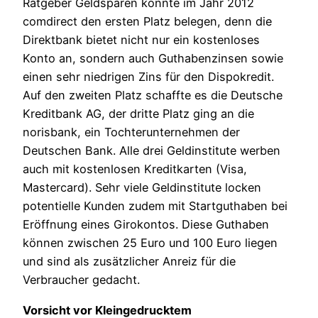
Ratgeber Geldsparen konnte im Jahr 2012
comdirect den ersten Platz belegen, denn die
Direktbank bietet nicht nur ein kostenloses
Konto an, sondern auch Guthabenzinsen sowie
einen sehr niedrigen Zins für den Dispokredit.
Auf den zweiten Platz schaffte es die Deutsche
Kreditbank AG, der dritte Platz ging an die
norisbank, ein Tochterunternehmen der
Deutschen Bank. Alle drei Geldinstitute werben
auch mit kostenlosen Kreditkarten (Visa,
Mastercard). Sehr viele Geldinstitute locken
potentielle Kunden zudem mit Startguthaben bei
Eröffnung eines Girokontos. Diese Guthaben
können zwischen 25 Euro und 100 Euro liegen
und sind als zusätzlicher Anreiz für die
Verbraucher gedacht.
Vorsicht vor Kleingedrucktem