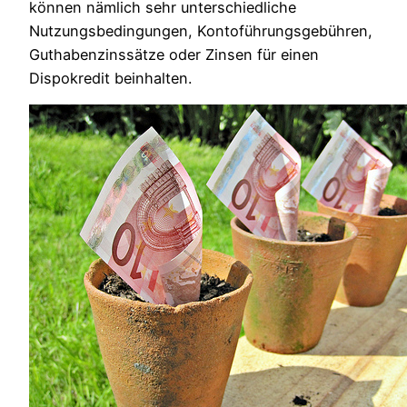
können nämlich sehr unterschiedliche
Nutzungsbedingungen, Kontoführungsgebühren,
Guthabenzinssätze oder Zinsen für einen
Dispokredit beinhalten.