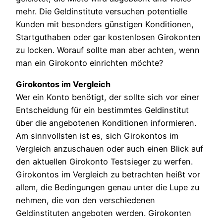
mehr. Die Geldinstitute versuchen potentielle
Kunden mit besonders günstigen Konditionen,
Startguthaben oder gar kostenlosen Girokonten
zu locken. Worauf sollte man aber achten, wenn
man ein Girokonto einrichten möchte?
Girokontos im Vergleich
Wer ein Konto benötigt, der sollte sich vor einer
Entscheidung für ein bestimmtes Geldinstitut
über die angebotenen Konditionen informieren.
Am sinnvollsten ist es, sich Girokontos im
Vergleich anzuschauen oder auch einen Blick auf
den aktuellen Girokonto Testsieger zu werfen.
Girokontos im Vergleich zu betrachten heißt vor
allem, die Bedingungen genau unter die Lupe zu
nehmen, die von den verschiedenen
Geldinstituten angeboten werden. Girokonten