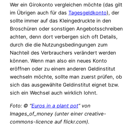
Wer ein Girokonto vergleichen möchte (das gilt
im Übrigen auch für das
Tagesgeldkonto
), der
sollte immer auf das Kleingedruckte in den
Broschüren oder sonstigen Angebotsschreiben
achten, denn dort verbergen sich oft Details,
durch die die Nutzungsbedingungen zum
Nachteil des Verbrauchers verändert werden
können. Wenn man also ein neues Konto
eröffnen oder zu einem anderen Geldinstitut
wechseln möchte, sollte man zuerst prüfen, ob
sich das ausgewählte Geldinstitut eignet bzw.
sich ein Wechsel auch wirklich lohnt.
Foto: © “
Euros in a plant pot
” von
Images_of_money (unter einer creative-
commons-licence auf flickr.com).