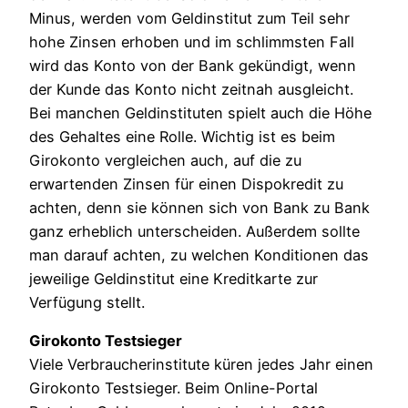
Minus, werden vom Geldinstitut zum Teil sehr
hohe Zinsen erhoben und im schlimmsten Fall
wird das Konto von der Bank gekündigt, wenn
der Kunde das Konto nicht zeitnah ausgleicht.
Bei manchen Geldinstituten spielt auch die Höhe
des Gehaltes eine Rolle. Wichtig ist es beim
Girokonto vergleichen auch, auf die zu
erwartenden Zinsen für einen Dispokredit zu
achten, denn sie können sich von Bank zu Bank
ganz erheblich unterscheiden. Außerdem sollte
man darauf achten, zu welchen Konditionen das
jeweilige Geldinstitut eine Kreditkarte zur
Verfügung stellt.
Girokonto Testsieger
Viele Verbraucherinstitute küren jedes Jahr einen
Girokonto Testsieger. Beim Online-Portal