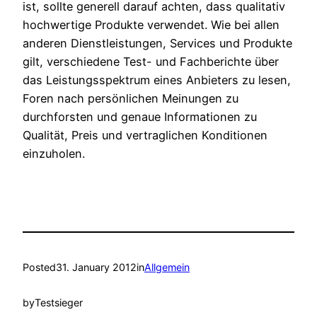
ist, sollte generell darauf achten, dass qualitativ
hochwertige Produkte verwendet. Wie bei allen
anderen Dienstleistungen, Services und Produkte
gilt, verschiedene Test- und Fachberichte über
das Leistungsspektrum eines Anbieters zu lesen,
Foren nach persönlichen Meinungen zu
durchforsten und genaue Informationen zu
Qualität, Preis und vertraglichen Konditionen
einzuholen.
Posted
31. January 2012
in
Allgemein
by
Testsieger