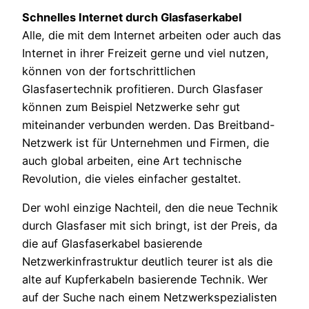
Schnelles Internet durch Glasfaserkabel
Alle, die mit dem Internet arbeiten oder auch das
Internet in ihrer Freizeit gerne und viel nutzen,
können von der fortschrittlichen
Glasfasertechnik profitieren. Durch Glasfaser
können zum Beispiel Netzwerke sehr gut
miteinander verbunden werden. Das Breitband-
Netzwerk ist für Unternehmen und Firmen, die
auch global arbeiten, eine Art technische
Revolution, die vieles einfacher gestaltet.
Der wohl einzige Nachteil, den die neue Technik
durch Glasfaser mit sich bringt, ist der Preis, da
die auf Glasfaserkabel basierende
Netzwerkinfrastruktur deutlich teurer ist als die
alte auf Kupferkabeln basierende Technik. Wer
auf der Suche nach einem Netzwerkspezialisten