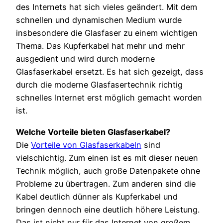
des Internets hat sich vieles geändert. Mit dem
schnellen und dynamischen Medium wurde
insbesondere die Glasfaser zu einem wichtigen
Thema. Das Kupferkabel hat mehr und mehr
ausgedient und wird durch moderne
Glasfaserkabel ersetzt. Es hat sich gezeigt, dass
durch die moderne Glasfasertechnik richtig
schnelles Internet erst möglich gemacht worden
ist.
Welche Vorteile bieten Glasfaserkabel?
Die
Vorteile von Glasfaserkabeln
sind
vielschichtig. Zum einen ist es mit dieser neuen
Technik möglich, auch große Datenpakete ohne
Probleme zu übertragen. Zum anderen sind die
Kabel deutlich dünner als Kupferkabel und
bringen dennoch eine deutlich höhere Leistung.
Das ist nicht nur für das Internet von großem