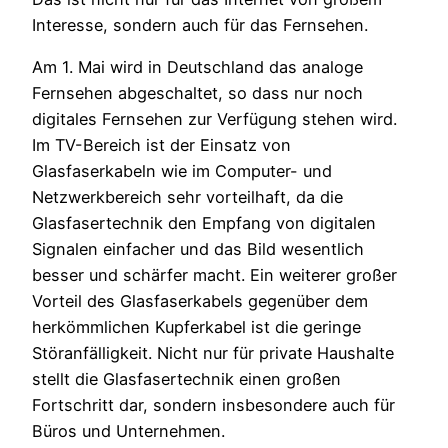
Interesse, sondern auch für das Fernsehen.
Am 1. Mai wird in Deutschland das analoge
Fernsehen abgeschaltet, so dass nur noch
digitales Fernsehen zur Verfügung stehen wird.
Im TV-Bereich ist der Einsatz von
Glasfaserkabeln wie im Computer- und
Netzwerkbereich sehr vorteilhaft, da die
Glasfasertechnik den Empfang von digitalen
Signalen einfacher und das Bild wesentlich
besser und schärfer macht. Ein weiterer großer
Vorteil des Glasfaserkabels gegenüber dem
herkömmlichen Kupferkabel ist die geringe
Störanfälligkeit. Nicht nur für private Haushalte
stellt die Glasfasertechnik einen großen
Fortschritt dar, sondern insbesondere auch für
Büros und Unternehmen.