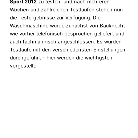
Sport 2012
zu testen, und nach mehreren
Wochen und zahlreichen Testläufen stehen nun
die Testergebnisse zur Verfügung. Die
Waschmaschine wurde zunächst von Bauknecht
wie vorher telefonisch besprochen geliefert und
auch fachmännisch angeschlossen. Es wurden
Testläufe mit den verschiedensten Einstellungen
durchgeführt – hier werden die wichtigsten
vorgestellt: