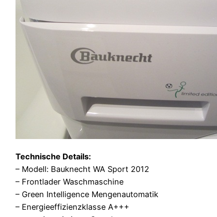
Technische Details:
– Modell: Bauknecht WA Sport 2012
– Frontlader Waschmaschine
– Green Intelligence Mengenautomatik
– Energieeffizienzklasse A+++