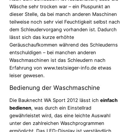
Wäsche sehr trocken war – ein Pluspunkt an
dieser Stelle, da bei manch anderen Maschinen
teilweise noch sehr viel Feuchtigkeit selbst nach
dem Schleudervorgang vorhanden ist. Dadurch
lässt sich das kurze erhöhte
Geräuschaufkommen während des Schleuderns
entschuldigen – bei manchen anderen
Waschmaschinen ist das Schleudern nach
Erfahrung von www.testsieger-info.de etwas
leiser gewesen.
Bedienung der Waschmaschine
Die Bauknecht WA Sport 2012 lässt ich
einfach
bedienen
, was durch ein Einstellrad
gewährleistet wird, das eine leichte Auswahl
unter den zahlreichen Waschprogrammen
ermöglicht. Das LED-Display ist verständlich