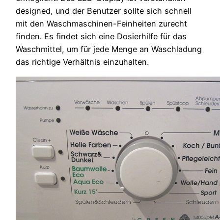
designed, und der Benutzer sollte sich schnell
mit den Waschmaschinen-Feinheiten zurecht
finden. Es findet sich eine Dosierhilfe für das
Waschmittel, um für jede Menge an Waschladung
das richtige Verhältnis einzuhalten.