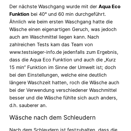
Der nächste Waschgang wurde mit der
Aqua Eco
Funktion
bei 40° und 60 min durchgeführt.
Ähnlich wie beim ersten Waschgang hatte die
Wäsche einen eigenartigen Geruch, was jedoch
auch am Waschmittel liegen kann. Nach
zahlreichen Tests kam das Team von
www.testsieger-info.de jedenfalls zum Ergebnis,
dass die Aqua Eco Funktion und auch die „Kurz
15 min“ Funktion im Sinne der Umwelt ist; doch
bei den Einstellungen, welche eine deutlich
längere Waschzeit hatten, roch die Wäsche auch
bei der Verwendung verschiedener Waschmittel
besser und die Wäsche fühlte sich auch anders,
d.h. sauberer an.
Wäsche nach dem Schleudern
Nach dem Schleudern ist festzuhalten, dass die