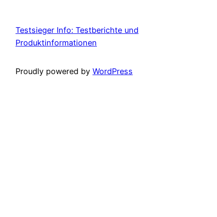
Testsieger Info: Testberichte und
Produktinformationen
Proudly powered by
WordPress