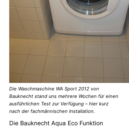
Die Waschmaschine WA Sport 2012 von
Bauknecht stand uns mehrere Wochen für einen
ausführlichen Test zur Verfügung – hier kurz
nach der fachmännischen Installation.
Die Bauknecht Aqua Eco Funktion