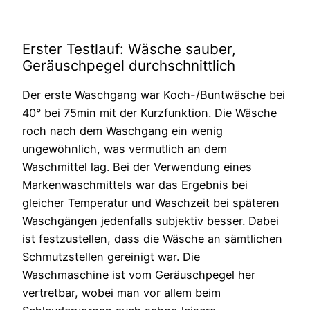
Erster Testlauf: Wäsche sauber,
Geräuschpegel durchschnittlich
Der erste Waschgang war Koch-/Buntwäsche bei
40° bei 75min mit der Kurzfunktion. Die Wäsche
roch nach dem Waschgang ein wenig
ungewöhnlich, was vermutlich an dem
Waschmittel lag. Bei der Verwendung eines
Markenwaschmittels war das Ergebnis bei
gleicher Temperatur und Waschzeit bei späteren
Waschgängen jedenfalls subjektiv besser. Dabei
ist festzustellen, dass die Wäsche an sämtlichen
Schmutzstellen gereinigt war. Die
Waschmaschine ist vom Geräuschpegel her
vertretbar, wobei man vor allem beim