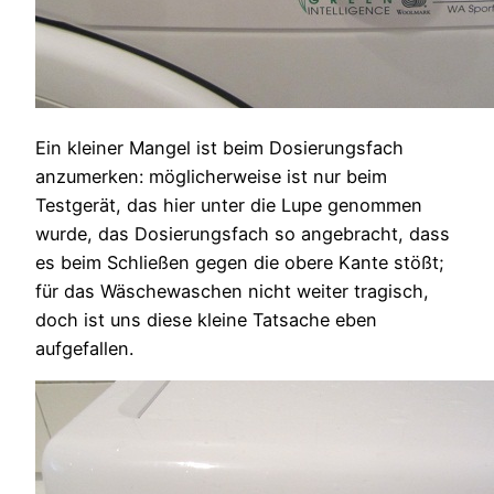
Ein kleiner Mangel ist beim Dosierungsfach
anzumerken: möglicherweise ist nur beim
Testgerät, das hier unter die Lupe genommen
wurde, das Dosierungsfach so angebracht, dass
es beim Schließen gegen die obere Kante stößt;
für das Wäschewaschen nicht weiter tragisch,
doch ist uns diese kleine Tatsache eben
aufgefallen.