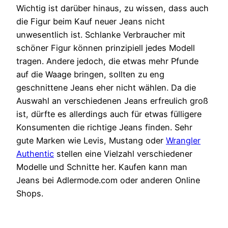
Wichtig ist darüber hinaus, zu wissen, dass auch
die Figur beim Kauf neuer Jeans nicht
unwesentlich ist. Schlanke Verbraucher mit
schöner Figur können prinzipiell jedes Modell
tragen. Andere jedoch, die etwas mehr Pfunde
auf die Waage bringen, sollten zu eng
geschnittene Jeans eher nicht wählen. Da die
Auswahl an verschiedenen Jeans erfreulich groß
ist, dürfte es allerdings auch für etwas fülligere
Konsumenten die richtige Jeans finden. Sehr
gute Marken wie Levis, Mustang oder
Wrangler
Authentic
stellen eine Vielzahl verschiedener
Modelle und Schnitte her. Kaufen kann man
Jeans bei Adlermode.com oder anderen Online
Shops.