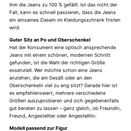
ihm die Jeans zu 100 % gefällt. Ist das nicht der
Fall, kann es schnell passieren, dass die Jeans
ein einsames Dasein im Kleidungsschrank fristen
wird.
Guter Sitz an Po und Oberschenkel
Hat der Konsument eine optisch ansprechende
Jeans mit einem schönen, modernen Schnitt
gefunden, ist die Wahl der richtigen Größe
essenziell. Wer möchte schon eine Jeans
anziehen, die am Gesäß oder an den
Oberschenkeln viel zu eng sitzt? Gerade hier ist
es empfehlenswert, mehrere verschiedene
Größen auszuprobieren und sich gegebenenfalls
gut beraten zu lassen – ganz gleich, ob Freundin,
Freund, Angestellter oder Angestelltin.
Modell passend zur Figur