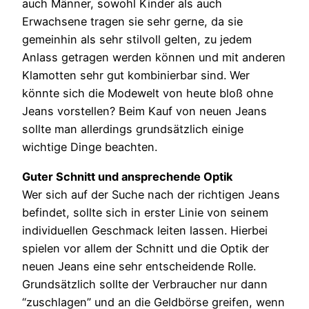
auch Männer, sowohl Kinder als auch
Erwachsene tragen sie sehr gerne, da sie
gemeinhin als sehr stilvoll gelten, zu jedem
Anlass getragen werden können und mit anderen
Klamotten sehr gut kombinierbar sind. Wer
könnte sich die Modewelt von heute bloß ohne
Jeans vorstellen? Beim Kauf von neuen Jeans
sollte man allerdings grundsätzlich einige
wichtige Dinge beachten.
Guter Schnitt und ansprechende Optik
Wer sich auf der Suche nach der richtigen Jeans
befindet, sollte sich in erster Linie von seinem
individuellen Geschmack leiten lassen. Hierbei
spielen vor allem der Schnitt und die Optik der
neuen Jeans eine sehr entscheidende Rolle.
Grundsätzlich sollte der Verbraucher nur dann
“zuschlagen” und an die Geldbörse greifen, wenn