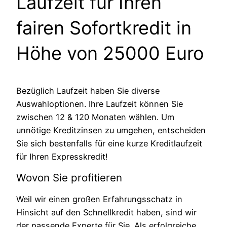
Laufzeit für Ihren
fairen Sofortkredit in
Höhe von 25000 Euro
Bezüglich Laufzeit haben Sie diverse
Auswahloptionen. Ihre Laufzeit können Sie
zwischen 12 & 120 Monaten wählen. Um
unnötige Kreditzinsen zu umgehen, entscheiden
Sie sich bestenfalls für eine kurze Kreditlaufzeit
für Ihren Expresskredit!
Wovon Sie profitieren
Weil wir einen großen Erfahrungsschatz in
Hinsicht auf den Schnellkredit haben, sind wir
der passende Experte für Sie. Als erfolgreiche