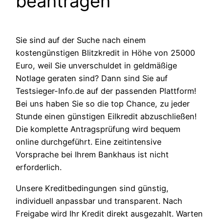
beantragen
Sie sind auf der Suche nach einem
kostengünstigen Blitzkredit in Höhe von 25000
Euro, weil Sie unverschuldet in geldmäßige
Notlage geraten sind? Dann sind Sie auf
Testsieger-Info.de auf der passenden Plattform!
Bei uns haben Sie so die top Chance, zu jeder
Stunde einen günstigen Eilkredit abzuschließen!
Die komplette Antragsprüfung wird bequem
online durchgeführt. Eine zeitintensive
Vorsprache bei Ihrem Bankhaus ist nicht
erforderlich.
Unsere Kreditbedingungen sind günstig,
individuell anpassbar und transparent. Nach
Freigabe wird Ihr Kredit direkt ausgezahlt. Warten