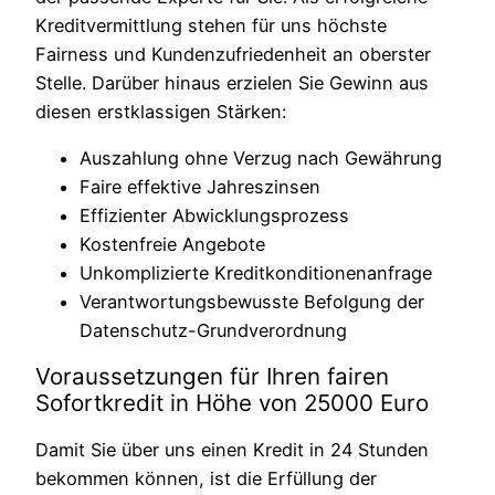
Kreditvermittlung stehen für uns höchste
Fairness und Kundenzufriedenheit an oberster
Stelle. Darüber hinaus erzielen Sie Gewinn aus
diesen erstklassigen Stärken:
Auszahlung ohne Verzug nach Gewährung
Faire effektive Jahreszinsen
Effizienter Abwicklungsprozess
Kostenfreie Angebote
Unkomplizierte Kreditkonditionenanfrage
Verantwortungsbewusste Befolgung der
Datenschutz-Grundverordnung
Voraussetzungen für Ihren fairen
Sofortkredit in Höhe von 25000 Euro
Damit Sie über uns einen Kredit in 24 Stunden
bekommen können, ist die Erfüllung der