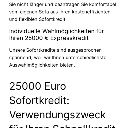
Sie nicht länger und beantragen Sie komfortabel
vom eigenen Sofa aus Ihren kosteneffizienten
und flexiblen Sofortkredit!
Individuelle Wahlmöglichkeiten für
Ihren 25000 € Expresskredit
Unsere Sofortkredite sind ausgesprochen
spannend, weil wir Ihnen unterschiedlichste
Auswahlmöglichkeiten bieten.
25000 Euro
Sofortkredit:
Verwendungszweck