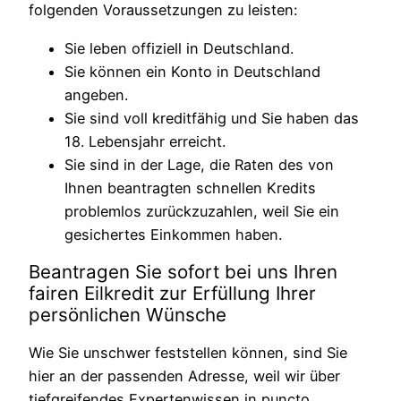
folgenden Voraussetzungen zu leisten:
Sie leben offiziell in Deutschland.
Sie können ein Konto in Deutschland
angeben.
Sie sind voll kreditfähig und Sie haben das
18. Lebensjahr erreicht.
Sie sind in der Lage, die Raten des von
Ihnen beantragten schnellen Kredits
problemlos zurückzuzahlen, weil Sie ein
gesichertes Einkommen haben.
Beantragen Sie sofort bei uns Ihren
fairen Eilkredit zur Erfüllung Ihrer
persönlichen Wünsche
Wie Sie unschwer feststellen können, sind Sie
hier an der passenden Adresse, weil wir über
tiefgreifendes Expertenwissen in puncto