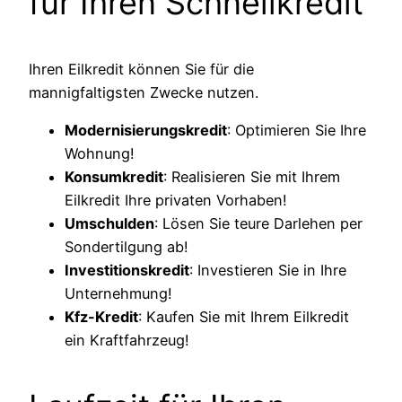
für Ihren Schnellkredit
Ihren Eilkredit können Sie für die
mannigfaltigsten Zwecke nutzen.
Modernisierungskredit
: Optimieren Sie Ihre
Wohnung!
Konsumkredit
: Realisieren Sie mit Ihrem
Eilkredit Ihre privaten Vorhaben!
Umschulden
: Lösen Sie teure Darlehen per
Sondertilgung ab!
Investitionskredit
: Investieren Sie in Ihre
Unternehmung!
Kfz-Kredit
: Kaufen Sie mit Ihrem Eilkredit
ein Kraftfahrzeug!