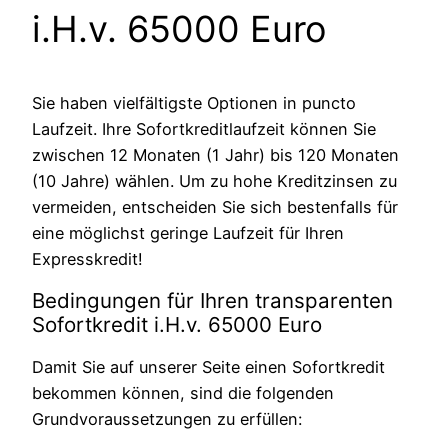
i.H.v. 65000 Euro
Sie haben vielfältigste Optionen in puncto
Laufzeit. Ihre Sofortkreditlaufzeit können Sie
zwischen 12 Monaten (1 Jahr) bis 120 Monaten
(10 Jahre) wählen. Um zu hohe Kreditzinsen zu
vermeiden, entscheiden Sie sich bestenfalls für
eine möglichst geringe Laufzeit für Ihren
Expresskredit!
Bedingungen für Ihren transparenten
Sofortkredit i.H.v. 65000 Euro
Damit Sie auf unserer Seite einen Sofortkredit
bekommen können, sind die folgenden
Grundvoraussetzungen zu erfüllen: