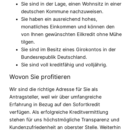
Sie sind in der Lage, einen Wohnsitz in einer
deutschen Kommune nachzuweisen.
Sie haben ein ausreichend hohes,
monatliches Einkommen und können den
von Ihnen gewünschten Eilkredit ohne Mühe
tilgen.
Sie sind im Besitz eines Girokontos in der
Bundesrepublik Deutschland.
Sie sind voll kreditfähig und volljährig.
Wovon Sie profitieren
Wir sind die richtige Adresse für Sie als
Antragsteller, weil wir über umfangreiche
Erfahrung in Bezug auf den Sofortkredit
verfügen. Als erfolgreiche Kreditvermittlung
stehen für uns höchstmögliche Transparenz und
Kundenzufriedenheit an oberster Stelle. Weiterhin