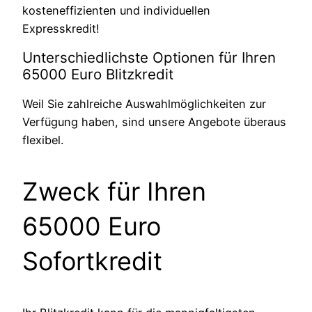
kosteneffizienten und individuellen
Expresskredit!
Unterschiedlichste Optionen für Ihren
65000 Euro Blitzkredit
Weil Sie zahlreiche Auswahlmöglichkeiten zur
Verfügung haben, sind unsere Angebote überaus
flexibel.
Zweck für Ihren
65000 Euro
Sofortkredit