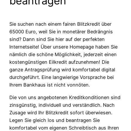
beantragen
Sie suchen nach einem fairen Blitzkredit über
65000 Euro, weil Sie in monetärer Bedrängnis
sind? Dann sind Sie hier auf der perfekten
Internetseite! Über unsere Homepage haben Sie
nämlich die schöne Möglichkeit, jederzeit einen
kostengünstigen Eilkredit aufzunehmen! Die
ganze Antragsprüfung wird komfortabel digital
durchgeführt. Eine langwierige Vorsprache bei
Ihrem Bankhaus ist nicht vonnöten.
Die von uns angebotenen Kreditkonditionen sind
zinsgünstig, individuell und verständlich. Nach
Zusage wird Ihr Blitzkredit sofort überwiesen.
Legen Sie gleich los und beantragen Sie
komfortabel vom eigenen Schreibtisch aus Ihren