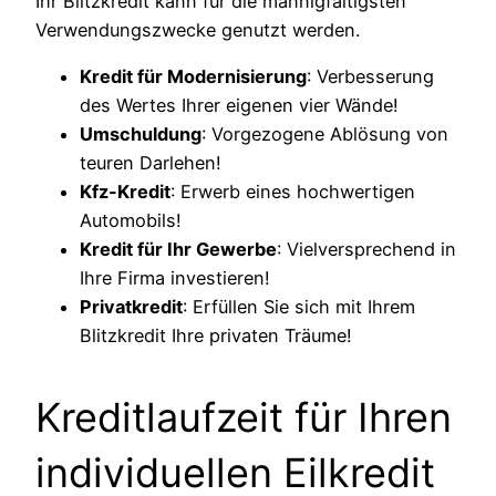
Ihr Blitzkredit kann für die mannigfaltigsten
Verwendungszwecke genutzt werden.
Kredit für Modernisierung
: Verbesserung
des Wertes Ihrer eigenen vier Wände!
Umschuldung
: Vorgezogene Ablösung von
teuren Darlehen!
Kfz-Kredit
: Erwerb eines hochwertigen
Automobils!
Kredit für Ihr Gewerbe
: Vielversprechend in
Ihre Firma investieren!
Privatkredit
: Erfüllen Sie sich mit Ihrem
Blitzkredit Ihre privaten Träume!
Kreditlaufzeit für Ihren
individuellen Eilkredit