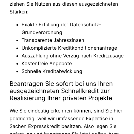
ziehen Sie Nutzen aus diesen ausgezeichneten
Stärken:
Exakte Erfüllung der Datenschutz-
Grundverordnung
Transparente Jahreszinsen
Unkomplizierte Kreditkonditionenanfrage
Auszahlung ohne Verzug nach Kreditzusage
Kostenfreie Angebote
Schnelle Kreditabwicklung
Beantragen Sie sofort bei uns Ihren
ausgezeichneten Schnellkredit zur
Realisierung Ihrer privaten Projekte
Wie Sie eindeutig erkennen können, sind Sie hier
goldrichtig, weil wir umfassende Expertise in
Sachen Expresskredit besitzen. Also legen Sie
sofort los und beantragen Sie jetzt online Ihren