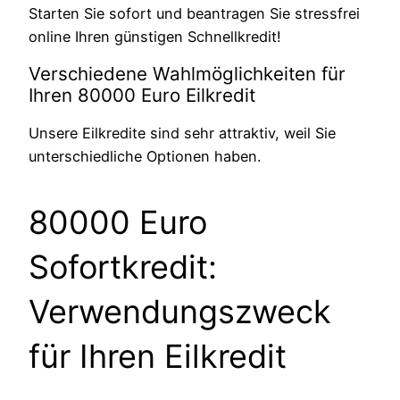
Starten Sie sofort und beantragen Sie stressfrei
online Ihren günstigen Schnellkredit!
Verschiedene Wahlmöglichkeiten für
Ihren 80000 Euro Eilkredit
Unsere Eilkredite sind sehr attraktiv, weil Sie
unterschiedliche Optionen haben.
80000 Euro
Sofortkredit:
Verwendungszweck
für Ihren Eilkredit