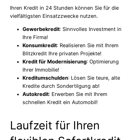
Ihren Kredit in 24 Stunden können Sie für die
vielfältigsten Einsatzzwecke nutzen.
Gewerbekredit
: Sinnvolles Investment in
Ihre Firma!
Konsumkredit
: Realisieren Sie mit Ihrem
Blitzkredit Ihre privaten Projekte!
Kredit für Modernisierung
: Optimierung
Ihrer Immobilie!
Kreditumschulden
: Lösen Sie teure, alte
Kredite durch Sondertilgung ab!
Autokredit
: Erwerben Sie mit Ihrem
schnellen Kredit ein Automobil!
Laufzeit für Ihren