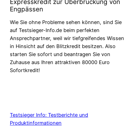
Expresskredit zur Überbrückung von
Engpässen
Wie Sie ohne Probleme sehen können, sind Sie
auf Testsieger-Info.de beim perfekten
Ansprechpartner, weil wir tiefgreifendes Wissen
in Hinsicht auf den Blitzkredit besitzen. Also
starten Sie sofort und beantragen Sie von
Zuhause aus Ihren attraktiven 80000 Euro
Sofortkredit!
Testsieger Info: Testberichte und
Produktinformationen