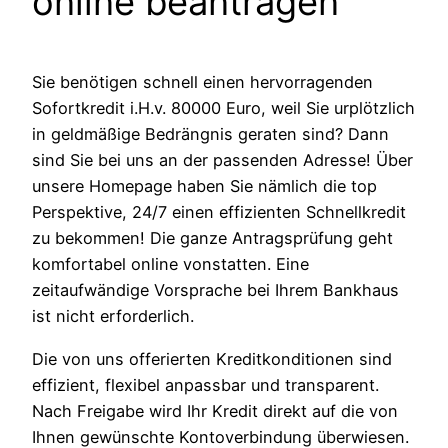
online beantragen
Sie benötigen schnell einen hervorragenden
Sofortkredit i.H.v. 80000 Euro, weil Sie urplötzlich
in geldmäßige Bedrängnis geraten sind? Dann
sind Sie bei uns an der passenden Adresse! Über
unsere Homepage haben Sie nämlich die top
Perspektive, 24/7 einen effizienten Schnellkredit
zu bekommen! Die ganze Antragsprüfung geht
komfortabel online vonstatten. Eine
zeitaufwändige Vorsprache bei Ihrem Bankhaus
ist nicht erforderlich.
Die von uns offerierten Kreditkonditionen sind
effizient, flexibel anpassbar und transparent.
Nach Freigabe wird Ihr Kredit direkt auf die von
Ihnen gewünschte Kontoverbindung überwiesen.