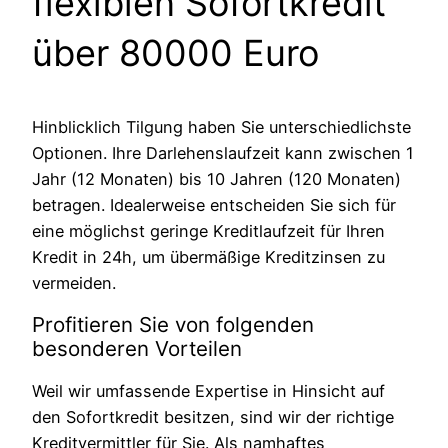
flexiblen Sofortkredit
über 80000 Euro
Hinblicklich Tilgung haben Sie unterschiedlichste
Optionen. Ihre Darlehenslaufzeit kann zwischen 1
Jahr (12 Monaten) bis 10 Jahren (120 Monaten)
betragen. Idealerweise entscheiden Sie sich für
eine möglichst geringe Kreditlaufzeit für Ihren
Kredit in 24h, um übermäßige Kreditzinsen zu
vermeiden.
Profitieren Sie von folgenden
besonderen Vorteilen
Weil wir umfassende Expertise in Hinsicht auf
den Sofortkredit besitzen, sind wir der richtige
Kreditvermittler für Sie. Als namhaftes