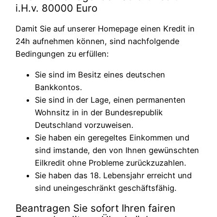
i.H.v. 80000 Euro
Damit Sie auf unserer Homepage einen Kredit in
24h aufnehmen können, sind nachfolgende
Bedingungen zu erfüllen:
Sie sind im Besitz eines deutschen
Bankkontos.
Sie sind in der Lage, einen permanenten
Wohnsitz in in der Bundesrepublik
Deutschland vorzuweisen.
Sie haben ein geregeltes Einkommen und
sind imstande, den von Ihnen gewünschten
Eilkredit ohne Probleme zurückzuzahlen.
Sie haben das 18. Lebensjahr erreicht und
sind uneingeschränkt geschäftsfähig.
Beantragen Sie sofort Ihren fairen