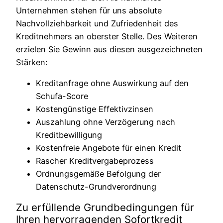
Unternehmen stehen für uns absolute
Nachvollziehbarkeit und Zufriedenheit des
Kreditnehmers an oberster Stelle. Des Weiteren
erzielen Sie Gewinn aus diesen ausgezeichneten
Stärken:
Kreditanfrage ohne Auswirkung auf den
Schufa-Score
Kostengünstige Effektivzinsen
Auszahlung ohne Verzögerung nach
Kreditbewilligung
Kostenfreie Angebote für einen Kredit
Rascher Kreditvergabeprozess
Ordnungsgemäße Befolgung der
Datenschutz-Grundverordnung
Zu erfüllende Grundbedingungen für
Ihren hervorragenden Sofortkredit