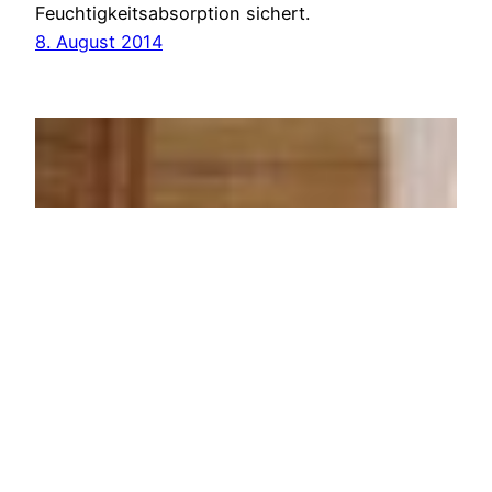
Feuchtigkeitsabsorption sichert.
8. August 2014