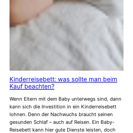
Kinderreisebett: was sollte man beim
Kauf beachten?
Wenn Eltern mit dem Baby unterwegs sind, dann
kann sich die Investition in ein Kinderreisebett
lohnen. Denn der Nachwuchs braucht seinen
gesunden Schlaf – auch auf Reisen. Ein Baby-
Reisebett kann hier gute Dienste leisten, doch