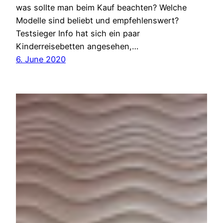
was sollte man beim Kauf beachten? Welche
Modelle sind beliebt und empfehlenswert?
Testsieger Info hat sich ein paar
Kinderreisebetten angesehen,…
6. June 2020