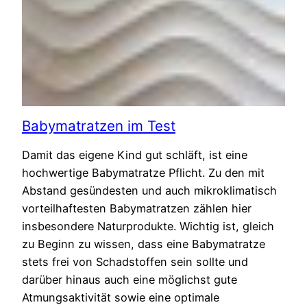
Babymatratzen im Test
Damit das eigene Kind gut schläft, ist eine
hochwertige Babymatratze Pflicht. Zu den mit
Abstand gesündesten und auch mikroklimatisch
vorteilhaftesten Babymatratzen zählen hier
insbesondere Naturprodukte. Wichtig ist, gleich
zu Beginn zu wissen, dass eine Babymatratze
stets frei von Schadstoffen sein sollte und
darüber hinaus auch eine möglichst gute
Atmungsaktivität sowie eine optimale