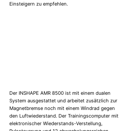
Einsteigern zu empfehlen.
Der INSHAPE AMR 8500 ist mit einem dualen
System ausgestattet und arbeitet zusätzlich zur
Magnetbremse noch mit einem Windrad gegen
den Luftwiederstand. Der Trainingscomputer mit
elektronischer Wiederstands-Verstellung,