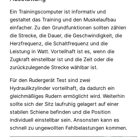
Ein Trainingscomputer ist informativ und
gestaltet das Training und den Muskelaufbau
einfacher. Zu den Grundfunktionen sollten zählen
die Strecke, die Dauer, die Geschwindigkeit, die
Herzfrequenz, die Schaltfrequenz und die
Leistung in Watt. Vorteilhaft ist es, wenn die
Zugkraft einstellbar ist und die Zeit oder die
zurückzulegende Strecke wählbar ist.
Für den Rudergerät Test sind zwei
Hydraulikzylinder vorteilhaft, da dadurch ein
gleichmäßiges Rudern ermöglicht wird. Weiterhin
sollte sich der Sitz laufruhig gelagert auf einer
stabilen Schiene befinden und die Position
individuell einstellbar sein. Ansonsten kann es
schnell zu ungewollten Fehlbelastungen kommen.