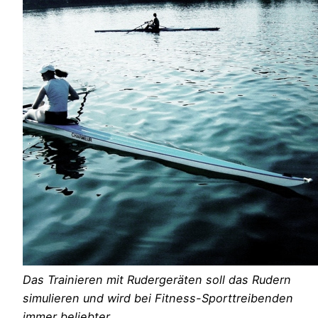
Das Trainieren mit Rudergeräten soll das Rudern
simulieren und wird bei Fitness-Sporttreibenden
immer beliebter.