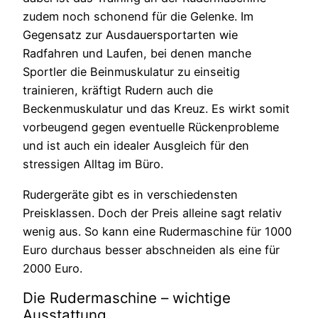
zudem noch schonend für die Gelenke. Im
Gegensatz zur Ausdauersportarten wie
Radfahren und Laufen, bei denen manche
Sportler die Beinmuskulatur zu einseitig
trainieren, kräftigt Rudern auch die
Beckenmuskulatur und das Kreuz. Es wirkt somit
vorbeugend gegen eventuelle Rückenprobleme
und ist auch ein idealer Ausgleich für den
stressigen Alltag im Büro.
Rudergeräte gibt es in verschiedensten
Preisklassen. Doch der Preis alleine sagt relativ
wenig aus. So kann eine Rudermaschine für 1000
Euro durchaus besser abschneiden als eine für
2000 Euro.
Die Rudermaschine – wichtige
Ausstattung