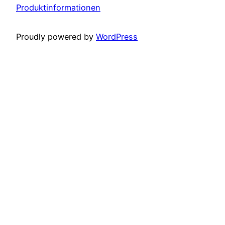
Produktinformationen
Proudly powered by
WordPress