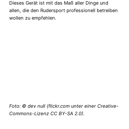
Dieses Gerät ist mit das Maß aller Dinge und
allen, die den Rudersport professionell betreiben
wollen zu empfehlen.
Foto: © dev null (flickr.com unter einer Creative-
Commons-Lizenz CC BY-SA 2.0).