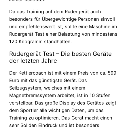
Da das Training auf dem Rudergerät auch
besonders für Übergewichtige Personen sinvoll
und empfehlenswert ist, sollte eine Maschine im
Rudergerät Test einer Belastung von mindestens
120 Kilogramm standhalten.
Rudergerät Test – Die besten Geräte
der letzten Jahre
Der Kettlercoach ist mit einem Preis von ca. 599
Euro mit das günstigste Gerät. Das
Seilzugsystem, welches mit einem
Magnetbremssystem arbeitet, ist in 10 Stufen
verstellbar. Das große Display des Gerätes zeigt
dem Sportler alle wichtigen Daten, um das
Training zu optimieren. Das Gerät macht einen
sehr Soliden Eindruck und ist besonders