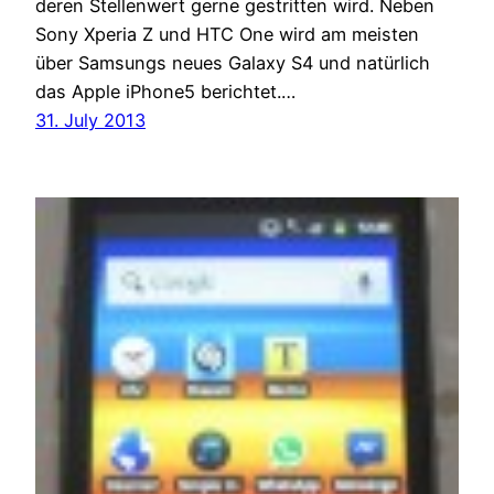
deren Stellenwert gerne gestritten wird. Neben
Sony Xperia Z und HTC One wird am meisten
über Samsungs neues Galaxy S4 und natürlich
das Apple iPhone5 berichtet.…
31. July 2013