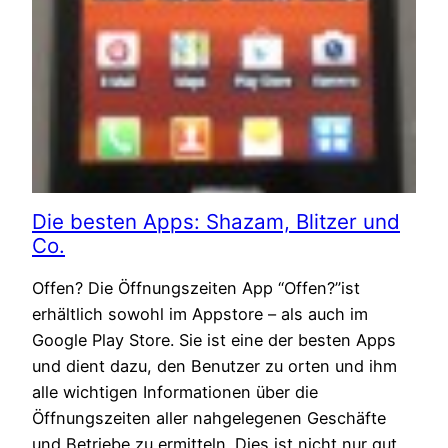
Die besten Apps: Shazam, Blitzer und
Co.
Offen? Die Öffnungszeiten App “Offen?”ist
erhältlich sowohl im Appstore – als auch im
Google Play Store. Sie ist eine der besten Apps
und dient dazu, den Benutzer zu orten und ihm
alle wichtigen Informationen über die
Öffnungszeiten aller nahgelegenen Geschäfte
und Betriebe zu ermitteln. Dies ist nicht nur gut,