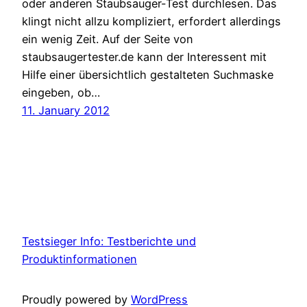
oder anderen Staubsauger-Test durchlesen. Das
klingt nicht allzu kompliziert, erfordert allerdings
ein wenig Zeit. Auf der Seite von
staubsaugertester.de kann der Interessent mit
Hilfe einer übersichtlich gestalteten Suchmaske
eingeben, ob…
11. January 2012
Testsieger Info: Testberichte und
Produktinformationen
Proudly powered by
WordPress