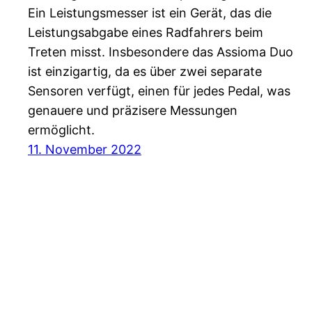
Ein Leistungsmesser ist ein Gerät, das die
Leistungsabgabe eines Radfahrers beim
Treten misst. Insbesondere das Assioma Duo
ist einzigartig, da es über zwei separate
Sensoren verfügt, einen für jedes Pedal, was
genauere und präzisere Messungen
ermöglicht.
11. November 2022