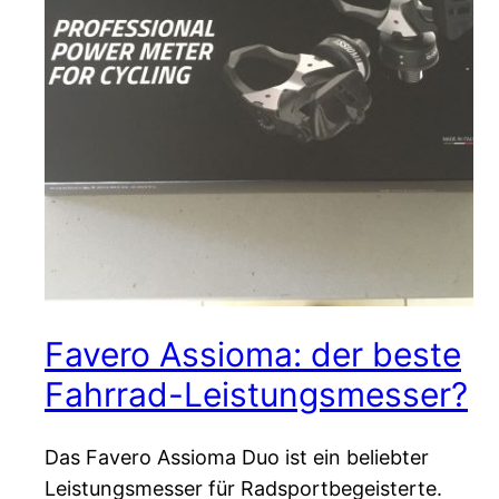
Favero Assioma: der beste
Fahrrad-Leistungsmesser?
Das Favero Assioma Duo ist ein beliebter
Leistungsmesser für Radsportbegeisterte.