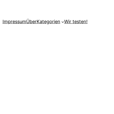
Impressum
Über
Kategorien
Wir testen!