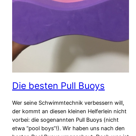
Die besten Pull Buoys
Wer seine Schwimmtechnik verbessern will,
der kommt an diesen kleinen Helferlein nicht
vorbei: die sogenannten Pull Buoys (nicht
etwa “pool boys”!). Wir haben uns nach den