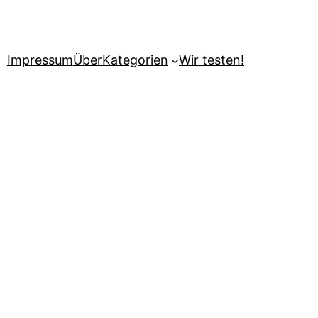
Impressum
Über
Kategorien
Wir testen!