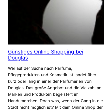
Günstiges Online Shopping bei
Douglas
Wer auf der Suche nach Parfume,
Pflegeprodukten und Kosmetik ist landet über
kurz oder lang in einer der Parfümerien von
Douglas. Das große Angebot und die Vielzahl an
Marken und Produkten begeistert im
Handumdrehen. Doch was, wenn der Gang in die
Stadt nicht möglich ist? Mit dem Online Shop der