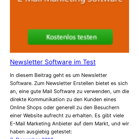
Newsletter Software im Test
In diesem Beitrag geht es um Newsletter
Software. Zum Newsletter Erstellen bietet es sich
an, eine gute Mail Software zu verwenden, um die
direkte Kommunikation zu den Kunden eines
Online Shops oder generell zu den Besuchern
einer Website aufrecht zu erhalten. Es gibt viele
E-Mail Marketing Anbieter auf dem Markt, und wir
haben ausgiebig getestet: