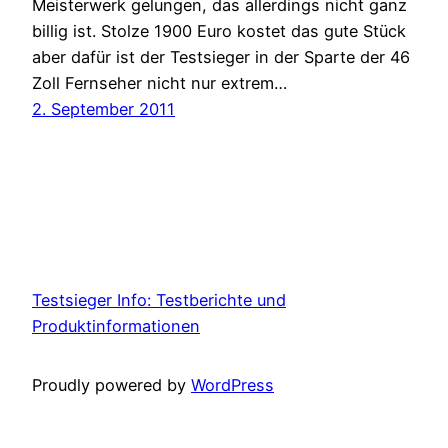
Meisterwerk gelungen, das allerdings nicht ganz
billig ist. Stolze 1900 Euro kostet das gute Stück
aber dafür ist der Testsieger in der Sparte der 46
Zoll Fernseher nicht nur extrem…
2. September 2011
Testsieger Info: Testberichte und
Produktinformationen
Proudly powered by
WordPress