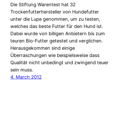
Die Stiftung Warentest hat 32
Trockenfutterhersteller von Hundefutter
unter die Lupe genommen, um zu testen,
welches das beste Futter für den Hund ist.
Dabei wurde von billigen Anbietern bis zum
teuren Bio-Futter getestet und verglichen.
Herausgekommen sind einige
Überraschungen wie beispielsweise dass
Qualität nicht unbedingt und zwingend teuer
sein muss.
4. March 2012