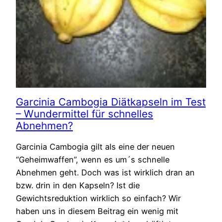
Garcinia Cambogia Diätkapseln im Test
– Wundermittel für schnelles
Abnehmen?
Garcinia Cambogia gilt als eine der neuen
“Geheimwaffen”, wenn es um´s schnelle
Abnehmen geht. Doch was ist wirklich dran an
bzw. drin in den Kapseln? Ist die
Gewichtsreduktion wirklich so einfach? Wir
haben uns in diesem Beitrag ein wenig mit