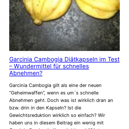
Garcinia Cambogia Diätkapseln im Test
– Wundermittel für schnelles
Abnehmen?
Garcinia Cambogia gilt als eine der neuen
“Geheimwaffen”, wenn es um´s schnelle
Abnehmen geht. Doch was ist wirklich dran an
bzw. drin in den Kapseln? Ist die
Gewichtsreduktion wirklich so einfach? Wir
haben uns in diesem Beitrag ein wenig mit