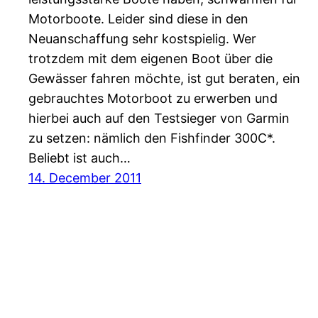
Motorboote. Leider sind diese in den
Neuanschaffung sehr kostspielig. Wer
trotzdem mit dem eigenen Boot über die
Gewässer fahren möchte, ist gut beraten, ein
gebrauchtes Motorboot zu erwerben und
hierbei auch auf den Testsieger von Garmin
zu setzen: nämlich den Fishfinder 300C*.
Beliebt ist auch…
14. December 2011