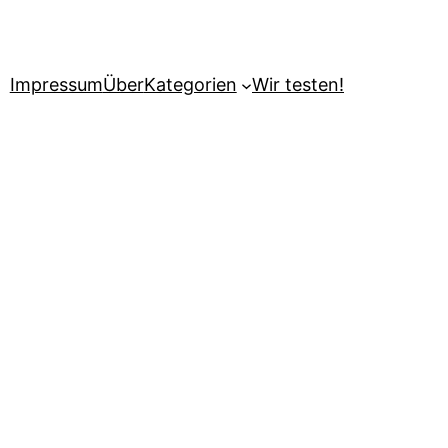
Impressum
Über
Kategorien
Wir testen!