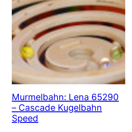
Murmelbahn: Lena 65290
– Cascade Kugelbahn
Speed