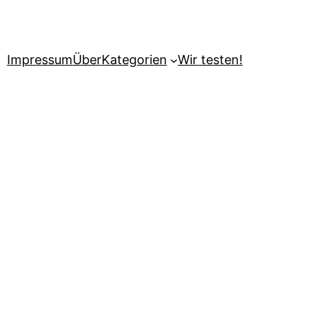
Impressum
Über
Kategorien
Wir testen!