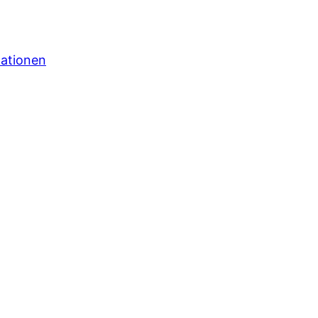
mationen