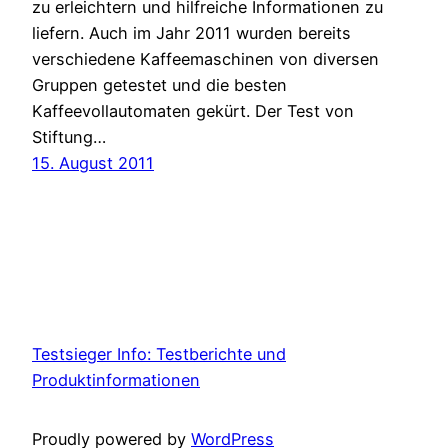
zu erleichtern und hilfreiche Informationen zu
liefern. Auch im Jahr 2011 wurden bereits
verschiedene Kaffeemaschinen von diversen
Gruppen getestet und die besten
Kaffeevollautomaten gekürt. Der Test von
Stiftung…
15. August 2011
Testsieger Info: Testberichte und
Produktinformationen
Proudly powered by
WordPress