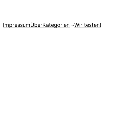
Impressum
Über
Kategorien
Wir testen!