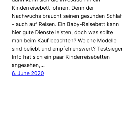
Kinderreisebett lohnen. Denn der
Nachwuchs braucht seinen gesunden Schlaf
– auch auf Reisen. Ein Baby-Reisebett kann
hier gute Dienste leisten, doch was sollte
man beim Kauf beachten? Welche Modelle
sind beliebt und empfehlenswert? Testsieger
Info hat sich ein paar Kinderreisebetten
angesehen,…
6. June 2020