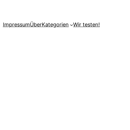
Impressum
Über
Kategorien
Wir testen!