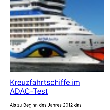
Kreuzfahrtschiffe im
ADAC-Test
Als zu Beginn des Jahres 2012 das