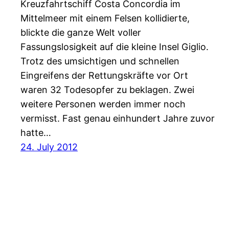
Kreuzfahrtschiff Costa Concordia im
Mittelmeer mit einem Felsen kollidierte,
blickte die ganze Welt voller
Fassungslosigkeit auf die kleine Insel Giglio.
Trotz des umsichtigen und schnellen
Eingreifens der Rettungskräfte vor Ort
waren 32 Todesopfer zu beklagen. Zwei
weitere Personen werden immer noch
vermisst. Fast genau einhundert Jahre zuvor
hatte…
24. July 2012