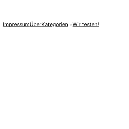
Impressum
Über
Kategorien
Wir testen!