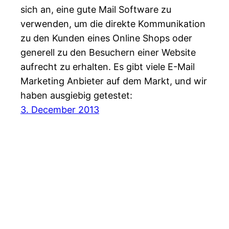
sich an, eine gute Mail Software zu
verwenden, um die direkte Kommunikation
zu den Kunden eines Online Shops oder
generell zu den Besuchern einer Website
aufrecht zu erhalten. Es gibt viele E-Mail
Marketing Anbieter auf dem Markt, und wir
haben ausgiebig getestet:
3. December 2013