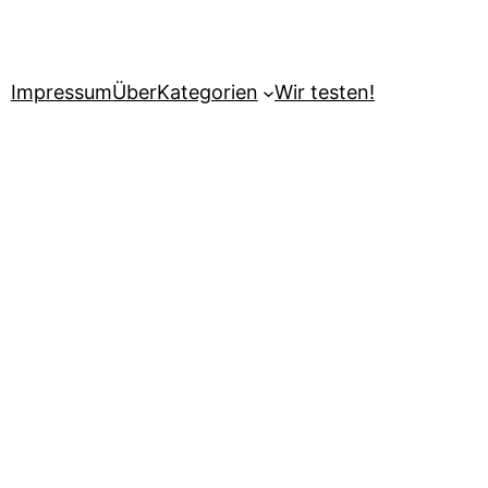
Impressum
Über
Kategorien
Wir testen!