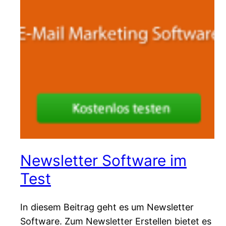
Newsletter Software im
Test
In diesem Beitrag geht es um Newsletter
Software. Zum Newsletter Erstellen bietet es