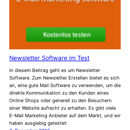
Newsletter Software im Test
In diesem Beitrag geht es um Newsletter
Software. Zum Newsletter Erstellen bietet es sich
an, eine gute Mail Software zu verwenden, um die
direkte Kommunikation zu den Kunden eines
Online Shops oder generell zu den Besuchern
einer Website aufrecht zu erhalten. Es gibt viele
E-Mail Marketing Anbieter auf dem Markt, und wir
haben ausgiebig getestet: