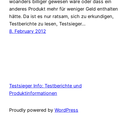
woanders billiger gewesen wäre oder dass ein
anderes Produkt mehr für weniger Geld enthalten
hätte. Da ist es nur ratsam, sich zu erkundigen,
Testberichte zu lesen, Testsieger…
8. February 2012
Testsieger Info: Testberichte und
Produktinformationen
Proudly powered by
WordPress