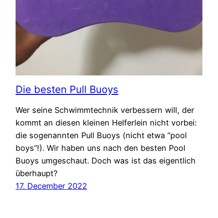
Die besten Pull Buoys
Wer seine Schwimmtechnik verbessern will, der
kommt an diesen kleinen Helferlein nicht vorbei:
die sogenannten Pull Buoys (nicht etwa “pool
boys”!). Wir haben uns nach den besten Pool
Buoys umgeschaut. Doch was ist das eigentlich
überhaupt?
17. December 2022