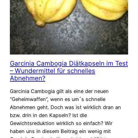
Garcinia Cambogia Diätkapseln im Test
– Wundermittel für schnelles
Abnehmen?
Garcinia Cambogia gilt als eine der neuen
“Geheimwaffen”, wenn es um´s schnelle
Abnehmen geht. Doch was ist wirklich dran an
bzw. drin in den Kapseln? Ist die
Gewichtsreduktion wirklich so einfach? Wir
haben uns in diesem Beitrag ein wenig mit