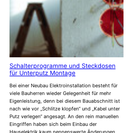
Schalterprogramme und Steckdosen
für Unterputz Montage
Bei einer Neubau Elektroinstallation besteht für
viele Bauherren wieder Gelegenheit für mehr
Eigenleistung, denn bei diesem Bauabschnitt ist
nach wie vor „Schlitze klopfen“ und „Kabel unter
Putz verlegen“ angesagt. An den rein manuellen
Eingriffen haben sich beim Einbau der
Hauselektrik kaum nennenswerte Änderungen