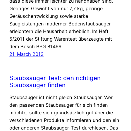
dass diese immer leichter zu handhaben sind.
Geringes Gewicht von nur 7,7 kg, geringe
Geräuschentwicklung sowie starke
Saugleistungen moderner Bodenstaubsauger
erleichtern die Hausarbeit erheblich. Im Heft
5/2011 der Stiftung Warentest überzeugte mit
dem Bosch BSG 81466…
21. March 2012
Staubsauger Test: den richtigen
Staubsauger finden
Staubsauger ist nicht gleich Staubsauger. Wer
den passenden Staubsauger für sich finden
möchte, sollte sich grundsätzlich gut über die
verschiedenen Produkte informieren und den ein
oder anderen Staubsauger-Test durchlesen. Das