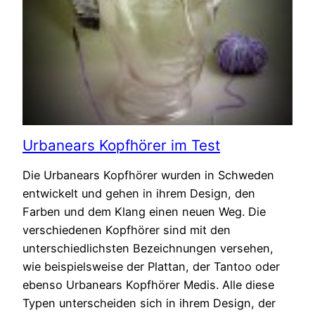
Urbanears Kopfhörer im Test
Die Urbanears Kopfhörer wurden in Schweden
entwickelt und gehen in ihrem Design, den
Farben und dem Klang einen neuen Weg. Die
verschiedenen Kopfhörer sind mit den
unterschiedlichsten Bezeichnungen versehen,
wie beispielsweise der Plattan, der Tantoo oder
ebenso Urbanears Kopfhörer Medis. Alle diese
Typen unterscheiden sich in ihrem Design, der