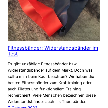
Fitnessbänder: Widerstandsbänder im
Test
Es gibt unzählige Fitnessbänder bzw.
Widerstandsbänder auf dem Markt. Doch was
sollte man beim Kauf beachten? Wir haben die
besten Fitnessbänder zum Krafttraining oder
auch Pilates und funktionellem Training
recherchiert. Viele Menschen bezeichnen diese
Widerstandsbänder auch als Therabänder.
7. October 2022