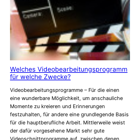
Welches Videobearbeitungsprogramm
für welche Zwecke?
Videobearbeitungsprogramme – Für die einen
eine wunderbare Möglichkeit, um anschauliche
Momente zu kreieren und Erinnerungen
festzuhalten, für andere eine grundlegende Basis
für die hauptberufliche Arbeit. Mittlerweile weist
der dafür vorgesehene Markt sehr gute
Videoschnittprogramme auf, zwischen denen