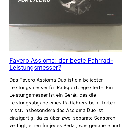
Favero Assioma: der beste Fahrrad-
Leistungsmesser?
Das Favero Assioma Duo ist ein beliebter
Leistungsmesser für Radsportbegeisterte. Ein
Leistungsmesser ist ein Gerät, das die
Leistungsabgabe eines Radfahrers beim Treten
misst. Insbesondere das Assioma Duo ist
einzigartig, da es über zwei separate Sensoren
verfügt, einen für jedes Pedal, was genauere und