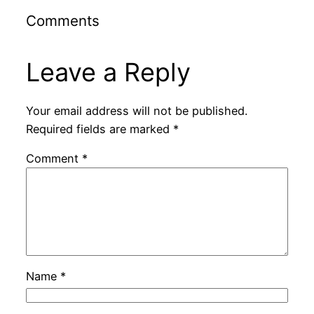
Comments
Leave a Reply
Your email address will not be published.
Required fields are marked
*
Comment
*
Name
*