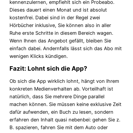
kennenzulernen, empfiehlt sich ein Probeabo.
Dieses dauert einen Monat und ist absolut
kostenfrei. Dabei sind in der Regel zwei
Hörbücher inklusive, Sie können also in aller
Ruhe erste Schritte in diesem Bereich wagen.
Wenn Ihnen das Angebot gefällt, bleiben Sie
einfach dabei. Andernfalls lässt sich das Abo mit
wenigen Klicks kündigen.
Fazit: Lohnt sich die App?
Ob sich die App wirklich lohnt, hängt von Ihrem
konkreten Medienverhalten ab. Vorteilhaft ist
natürlich, dass Sie mehrere Dinge parallel
machen können. Sie müssen keine exklusive Zeit
dafür aufwenden, ein Buch zu lesen, sondern
erfahren den Inhalt quasi nebenbei: gehen Sie z.
B. spazieren, fahren Sie mit dem Auto oder