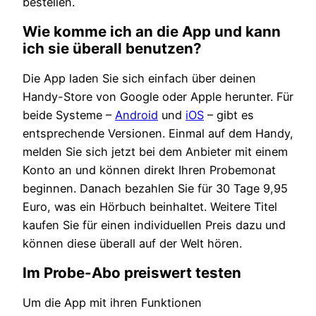
bestellen.
Wie komme ich an die App und kann
ich sie überall benutzen?
Die App laden Sie sich einfach über deinen
Handy-Store von Google oder Apple herunter. Für
beide Systeme –
Android
und
iOS
– gibt es
entsprechende Versionen. Einmal auf dem Handy,
melden Sie sich jetzt bei dem Anbieter mit einem
Konto an und können direkt Ihren Probemonat
beginnen. Danach bezahlen Sie für 30 Tage 9,95
Euro, was ein Hörbuch beinhaltet. Weitere Titel
kaufen Sie für einen individuellen Preis dazu und
können diese überall auf der Welt hören.
Im Probe-Abo preiswert testen
Um die App mit ihren Funktionen