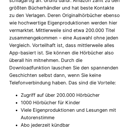
schlagartig an. Grund dafür: Amazon zählt zu den
größten Bücherhändler und hat beste Kontakte
zu den Verlagen. Deren Originalhörbücher ebenso
wie hochwertige Eigenproduktionen werden hier
vermarktet. Mittlerweile sind etwa 200.000 Titel
zusammengekommen – eine Auswahl ohne jeden
Vergleich. Vorteilhaft ist, dass mittlerweile alles
App-basiert ist. Sie können die Hörbücher also
überall hin mitnehmen. Durch die
Downloadfunktion lauschen Sie den spannenden
Geschichten selbst dann, wenn Sie keine
Telefonverbindung haben. Das sind die Vorteile:
Zugriff auf über 200.000 Hörbücher
1000 Hörbücher für Kinder
Viele Eigenproduktionen und Lesungen mit
Autorenstimme
Abo jederzeit kündbar