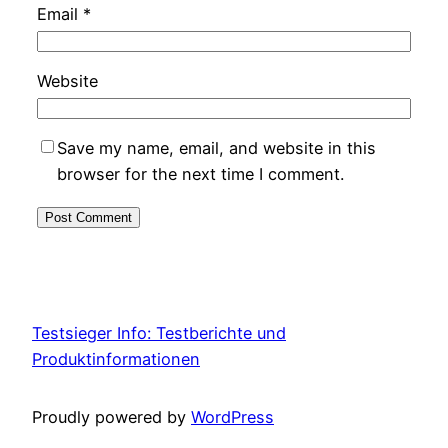
Email
*
Website
Save my name, email, and website in this
browser for the next time I comment.
Testsieger Info: Testberichte und
Produktinformationen
Proudly powered by
WordPress