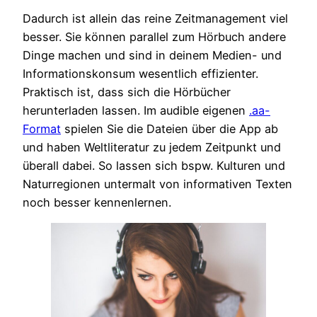
Dadurch ist allein das reine Zeitmanagement viel
besser. Sie können parallel zum Hörbuch andere
Dinge machen und sind in deinem Medien- und
Informationskonsum wesentlich effizienter.
Praktisch ist, dass sich die Hörbücher
herunterladen lassen. Im audible eigenen
.aa-
Format
spielen Sie die Dateien über die App ab
und haben Weltliteratur zu jedem Zeitpunkt und
überall dabei. So lassen sich bspw. Kulturen und
Naturregionen untermalt von informativen Texten
noch besser kennenlernen.