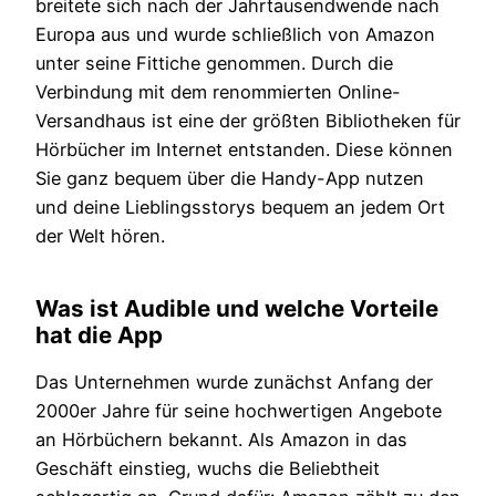
breitete sich nach der Jahrtausendwende nach
Europa aus und wurde schließlich von Amazon
unter seine Fittiche genommen. Durch die
Verbindung mit dem renommierten Online-
Versandhaus ist eine der größten Bibliotheken für
Hörbücher im Internet entstanden. Diese können
Sie ganz bequem über die Handy-App nutzen
und deine Lieblingsstorys bequem an jedem Ort
der Welt hören.
Was ist Audible und welche Vorteile
hat die App
Das Unternehmen wurde zunächst Anfang der
2000er Jahre für seine hochwertigen Angebote
an Hörbüchern bekannt. Als Amazon in das
Geschäft einstieg, wuchs die Beliebtheit