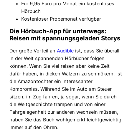
Für 9,95 Euro pro Monat ein kostenloses
Hörbuch
Kostenloser Probemonat verfügbar
Die Hörbuch-App für unterwegs:
Reisen mit spannungsgeladen Storys
Der große Vorteil an
Audible
ist, dass Sie überall
in der Welt spannenden Hörbücher folgen
können. Wenn Sie viel reisen aber keine Zeit
dafür haben, in dicken Wälzern zu schmökern, ist
die Amazontochter ein interessanter
Kompromiss. Während Sie im Auto am Steuer
sitzen, im Zug fahren, ja sogar, wenn Sie durch
die Weltgeschichte trampen und von einer
Fahrgelegenheit zur anderen wechseln müssen,
haben Sie das Buch wohlgemerkt leichtgewichtig
immer auf den Ohren.