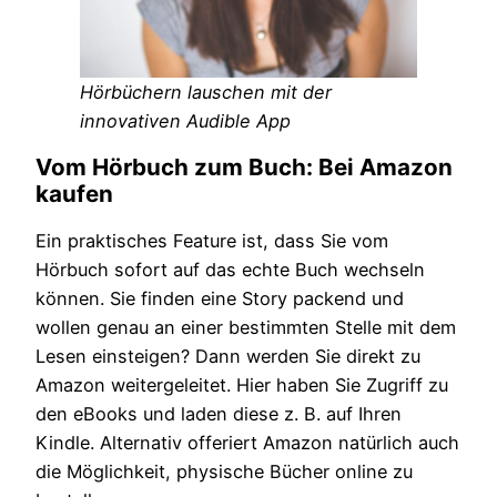
Hörbüchern lauschen mit der
innovativen Audible App
Vom Hörbuch zum Buch: Bei Amazon
kaufen
Ein praktisches Feature ist, dass Sie vom
Hörbuch sofort auf das echte Buch wechseln
können. Sie finden eine Story packend und
wollen genau an einer bestimmten Stelle mit dem
Lesen einsteigen? Dann werden Sie direkt zu
Amazon weitergeleitet. Hier haben Sie Zugriff zu
den eBooks und laden diese z. B. auf Ihren
Kindle. Alternativ offeriert Amazon natürlich auch
die Möglichkeit, physische Bücher online zu