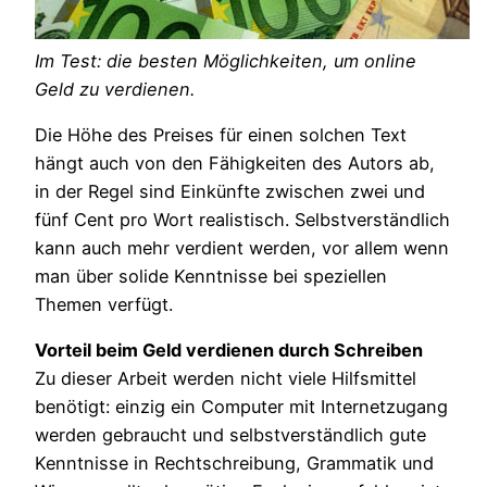
Im Test: die besten Möglichkeiten, um online
Geld zu verdienen.
Die Höhe des Preises für einen solchen Text
hängt auch von den Fähigkeiten des Autors ab,
in der Regel sind Einkünfte zwischen zwei und
fünf Cent pro Wort realistisch. Selbstverständlich
kann auch mehr verdient werden, vor allem wenn
man über solide Kenntnisse bei speziellen
Themen verfügt.
Vorteil beim Geld verdienen durch Schreiben
Zu dieser Arbeit werden nicht viele Hilfsmittel
benötigt: einzig ein Computer mit Internetzugang
werden gebraucht und selbstverständlich gute
Kenntnisse in Rechtschreibung, Grammatik und