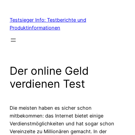
Skip
to
Testsieger Info: Testberichte und
content
Produktinformationen
Der online Geld
verdienen Test
Die meisten haben es sicher schon
mitbekommen: das Internet bietet einige
Verdienstmöglichkeiten und hat sogar schon
Vereinzelte zu Millionären gemacht. In der