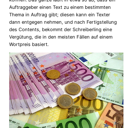
Auftraggeber einen Text zu einem bestimmten
Thema in Auftrag gibt; diesen kann ein Texter
dann entgegen nehmen, und nach Fertigstellung
des Contents, bekommt der Schreiberling eine
Vergütung, die in den meisten Fällen auf einem
Wortpreis basiert.