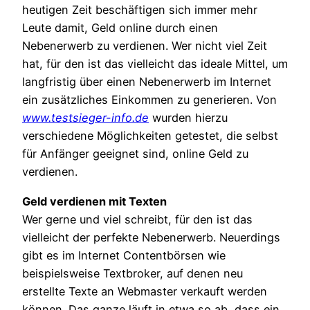
heutigen Zeit beschäftigen sich immer mehr
Leute damit, Geld online durch einen
Nebenerwerb zu verdienen. Wer nicht viel Zeit
hat, für den ist das vielleicht das ideale Mittel, um
langfristig über einen Nebenerwerb im Internet
ein zusätzliches Einkommen zu generieren. Von
www.testsieger-info.de
wurden hierzu
verschiedene Möglichkeiten getestet, die selbst
für Anfänger geeignet sind, online Geld zu
verdienen.
Geld verdienen mit Texten
Wer gerne und viel schreibt, für den ist das
vielleicht der perfekte Nebenerwerb. Neuerdings
gibt es im Internet Contentbörsen wie
beispielsweise Textbroker, auf denen neu
erstellte Texte an Webmaster verkauft werden
können. Das ganze läuft in etwa so ab, dass ein