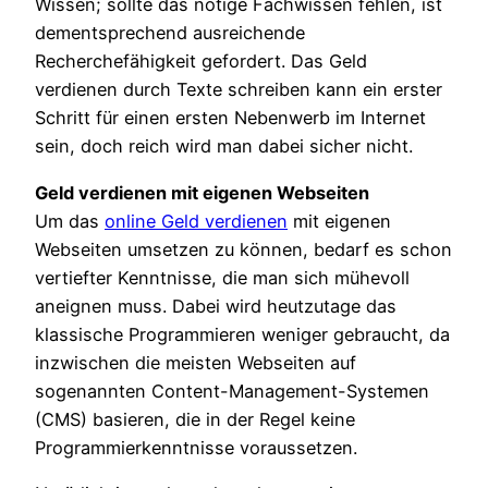
Wissen; sollte das nötige Fachwissen fehlen, ist
dementsprechend ausreichende
Recherchefähigkeit gefordert. Das Geld
verdienen durch Texte schreiben kann ein erster
Schritt für einen ersten Nebenwerb im Internet
sein, doch reich wird man dabei sicher nicht.
Geld verdienen mit eigenen Webseiten
Um das
online Geld verdienen
mit eigenen
Webseiten umsetzen zu können, bedarf es schon
vertiefter Kenntnisse, die man sich mühevoll
aneignen muss. Dabei wird heutzutage das
klassische Programmieren weniger gebraucht, da
inzwischen die meisten Webseiten auf
sogenannten Content-Management-Systemen
(CMS) basieren, die in der Regel keine
Programmierkenntnisse voraussetzen.