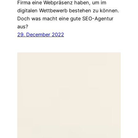
Firma eine Webpräsenz haben, um im
digitalen Wettbewerb bestehen zu können.
Doch was macht eine gute SEO-Agentur
aus?
29. December 2022