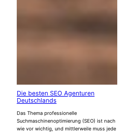
Die besten SEO Agenturen
Deutschlands
Das Thema professionelle
Suchmaschinenoptimierung (SEO) ist nach
wie vor wichtig, und mittlerweile muss jede