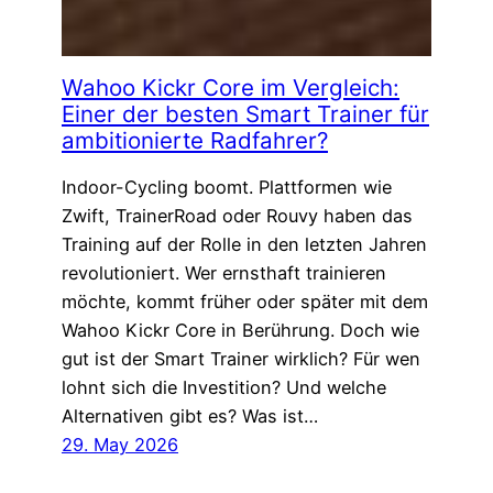
Wahoo Kickr Core im Vergleich:
Einer der besten Smart Trainer für
ambitionierte Radfahrer?
Indoor-Cycling boomt. Plattformen wie
Zwift, TrainerRoad oder Rouvy haben das
Training auf der Rolle in den letzten Jahren
revolutioniert. Wer ernsthaft trainieren
möchte, kommt früher oder später mit dem
Wahoo Kickr Core in Berührung. Doch wie
gut ist der Smart Trainer wirklich? Für wen
lohnt sich die Investition? Und welche
Alternativen gibt es? Was ist…
29. May 2026