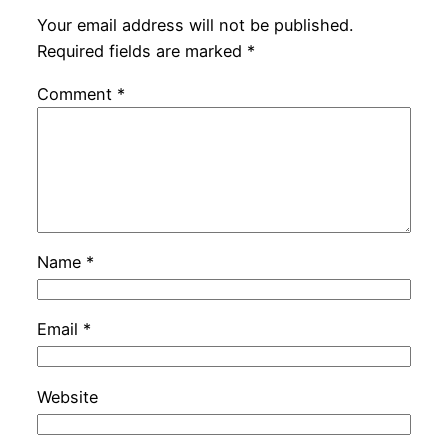
Your email address will not be published.
Required fields are marked
*
Comment
*
Name
*
Email
*
Website