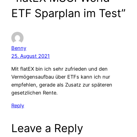
ETF Sparplan im Test”
Benny
25. August 2021
Mit flatEX bin ich sehr zufrieden und den
Vermögensaufbau über ETFs kann ich nur
empfehlen, gerade als Zusatz zur späteren
gesetzlichen Rente.
Reply
Leave a Reply