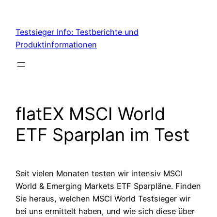
Skip
to
Testsieger Info: Testberichte und
content
Produktinformationen
flatEX MSCI World
ETF Sparplan im Test
Seit vielen Monaten testen wir intensiv MSCI
World & Emerging Markets ETF Sparpläne. Finden
Sie heraus, welchen MSCI World Testsieger wir
bei uns ermittelt haben, und wie sich diese über