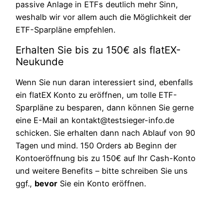
passive Anlage in ETFs deutlich mehr Sinn,
weshalb wir vor allem auch die Möglichkeit der
ETF-Sparpläne empfehlen.
Erhalten Sie bis zu 150€ als flatEX-
Neukunde
Wenn Sie nun daran interessiert sind, ebenfalls
ein flatEX Konto zu eröffnen, um tolle ETF-
Sparpläne zu besparen, dann können Sie gerne
eine E-Mail an kontakt@testsieger-info.de
schicken. Sie erhalten dann nach Ablauf von 90
Tagen und mind. 150 Orders ab Beginn der
Kontoeröffnung bis zu 150€ auf Ihr Cash-Konto
und weitere Benefits – bitte schreiben Sie uns
ggf.,
bevor
Sie ein Konto eröffnen.