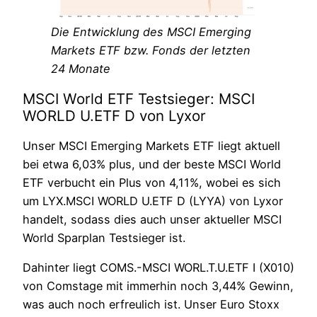
Die Entwicklung des MSCI Emerging
Markets ETF bzw. Fonds der letzten
24 Monate
MSCI World ETF Testsieger: MSCI
WORLD U.ETF D von Lyxor
Unser MSCI Emerging Markets ETF liegt aktuell
bei etwa 6,03% plus, und der beste MSCI World
ETF verbucht ein Plus von 4,11%, wobei es sich
um LYX.MSCI WORLD U.ETF D (LYYA) von Lyxor
handelt, sodass dies auch unser aktueller MSCI
World Sparplan Testsieger ist.
Dahinter liegt COMS.-MSCI WORL.T.U.ETF I (X010)
von Comstage mit immerhin noch 3,44% Gewinn,
was auch noch erfreulich ist. Unser Euro Stoxx