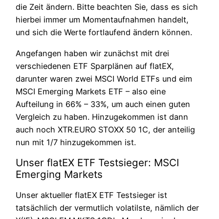
die Zeit ändern. Bitte beachten Sie, dass es sich
hierbei immer um Momentaufnahmen handelt,
und sich die Werte fortlaufend ändern können.
Angefangen haben wir zunächst mit drei
verschiedenen ETF Sparplänen auf flatEX,
darunter waren zwei MSCI World ETFs und eim
MSCI Emerging Markets ETF – also eine
Aufteilung in 66% – 33%, um auch einen guten
Vergleich zu haben. Hinzugekommen ist dann
auch noch XTR.EURO STOXX 50 1C, der anteilig
nun mit 1/7 hinzugekommen ist.
Unser flatEX ETF Testsieger: MSCI
Emerging Markets
Unser aktueller flatEX ETF Testsieger ist
tatsächlich der vermutlich volatilste, nämlich der