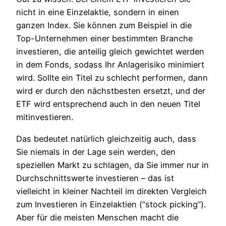
nicht in eine Einzelaktie, sondern in einen
ganzen Index. Sie können zum Beispiel in die
Top-Unternehmen einer bestimmten Branche
investieren, die anteilig gleich gewichtet werden
in dem Fonds, sodass Ihr Anlagerisiko minimiert
wird. Sollte ein Titel zu schlecht performen, dann
wird er durch den nächstbesten ersetzt, und der
ETF wird entsprechend auch in den neuen Titel
mitinvestieren.
Das bedeutet natürlich gleichzeitig auch, dass
Sie niemals in der Lage sein werden, den
speziellen Markt zu schlagen, da Sie immer nur in
Durchschnittswerte investieren – das ist
vielleicht in kleiner Nachteil im direkten Vergleich
zum Investieren in Einzelaktien (“stock picking”).
Aber für die meisten Menschen macht die