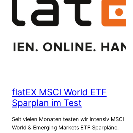
flatEX MSCI World ETF
Sparplan im Test
Seit vielen Monaten testen wir intensiv MSCI
World & Emerging Markets ETF Sparpläne.