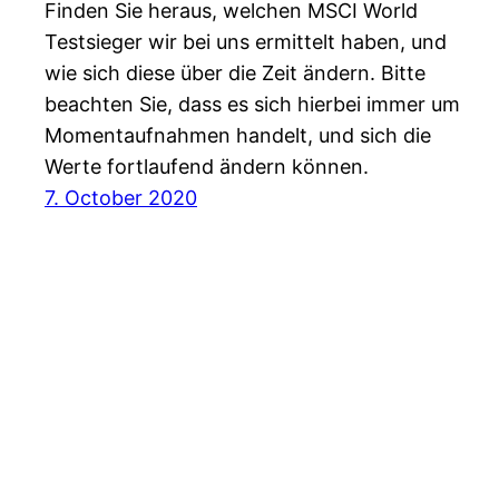
Finden Sie heraus, welchen MSCI World
Testsieger wir bei uns ermittelt haben, und
wie sich diese über die Zeit ändern. Bitte
beachten Sie, dass es sich hierbei immer um
Momentaufnahmen handelt, und sich die
Werte fortlaufend ändern können.
7. October 2020