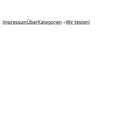
Impressum
Über
Kategorien
Wir testen!