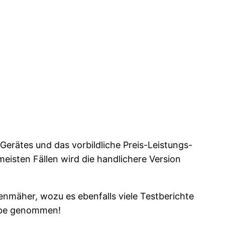
Gerätes und das vorbildliche Preis-Leistungs-
eisten Fällen wird die handlichere Version
mäher, wozu es ebenfalls viele Testberichte
Lupe genommen!