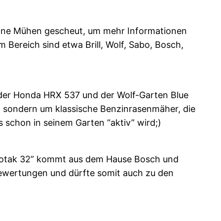
keine Mühen gescheut, um mehr Informationen
 Bereich sind etwa Brill, Wolf, Sabo, Bosch,
 der Honda HRX 537 und der Wolf-Garten Blue
 sondern um klassische Benzinrasenmäher, die
schon in seinem Garten “aktiv” wird;)
n Rotak 32” kommt aus dem Hause Bosch und
Bewertungen und dürfte somit auch zu den