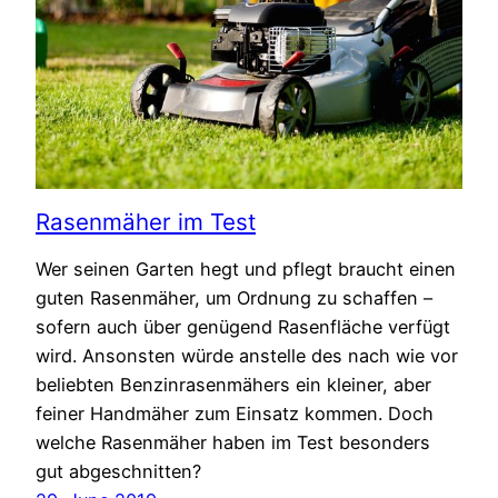
Rasenmäher im Test
Wer seinen Garten hegt und pflegt braucht einen
guten Rasenmäher, um Ordnung zu schaffen –
sofern auch über genügend Rasenfläche verfügt
wird. Ansonsten würde anstelle des nach wie vor
beliebten Benzinrasenmähers ein kleiner, aber
feiner Handmäher zum Einsatz kommen. Doch
welche Rasenmäher haben im Test besonders
gut abgeschnitten?