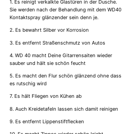
1. Es reinigt verkalkte Glastüren in der Dusche.
Sie werden nach der Behandlung mit dem WD40
Kontaktspray glänzender sein denn je.
2. Es bewahrt Silber vor Korrosion
3. Es entfernt Straßenschmutz von Autos
4. WD 40 macht Deine Gitarrensaiten wieder
sauber und hält sie schön feucht
5. Es macht den Flur schön glänzend ohne dass
es rutschig wird
7. Es hält Fliegen von Kühen ab
8. Auch Kreidetafeln lassen sich damit reinigen
9. Es entfernt Lippenstiftflecken