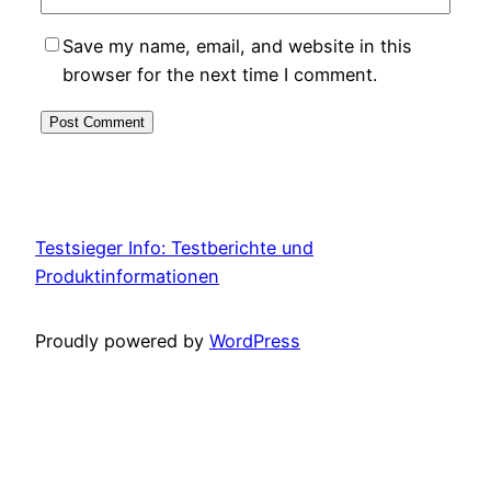
Save my name, email, and website in this
browser for the next time I comment.
Testsieger Info: Testberichte und
Produktinformationen
Proudly powered by
WordPress