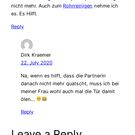
nicht mehr. Auch zum
Rohrreinigen
nehme ich
es. Es Hilft.
Reply
Dirk Kraemer
22. July 2020
Na, wenn es hilft, dass die Partnerin
danach nicht mehr quatscht, muss ich bei
meiner Frau wohl auch mal die Tür damit
ölen…
Reply
Leave a Reply