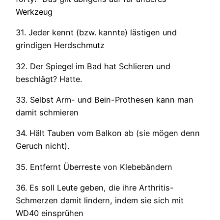
Werkzeug
31. Jeder kennt (bzw. kannte) lästigen und
grindigen Herdschmutz
32. Der Spiegel im Bad hat Schlieren und
beschlägt? Hatte.
33. Selbst Arm- und Bein-Prothesen kann man
damit schmieren
34. Hält Tauben vom Balkon ab (sie mögen denn
Geruch nicht).
35. Entfernt Überreste von Klebebändern
36. Es soll Leute geben, die ihre Arthritis-
Schmerzen damit lindern, indem sie sich mit
WD40 einsprühen