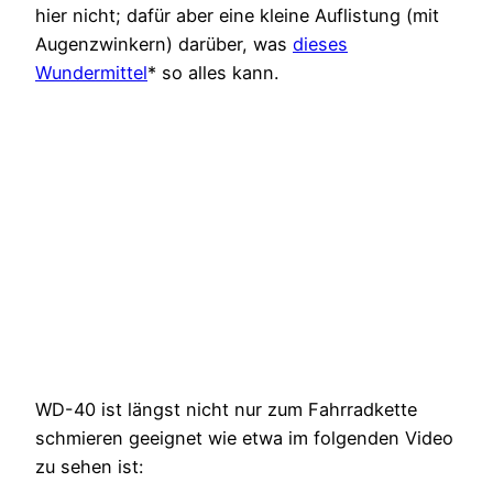
hier nicht; dafür aber eine kleine Auflistung (mit
Augenzwinkern) darüber, was
dieses
Wundermittel
* so alles kann.
WD-40 ist längst nicht nur zum Fahrradkette
schmieren geeignet wie etwa im folgenden Video
zu sehen ist: