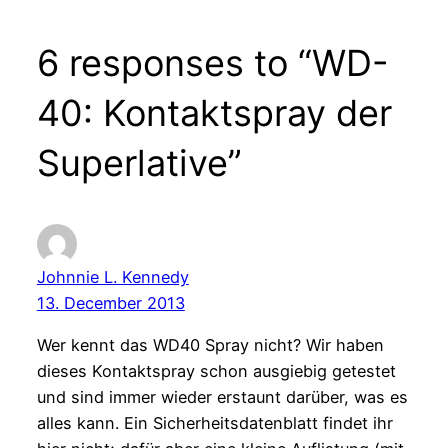
6 responses to “WD-
40: Kontaktspray der
Superlative”
Johnnie L. Kennedy
13. December 2013
Wer kennt das WD40 Spray nicht? Wir haben
dieses Kontaktspray schon ausgiebig getestet
und sind immer wieder erstaunt darüber, was es
alles kann. Ein Sicherheitsdatenblatt findet ihr