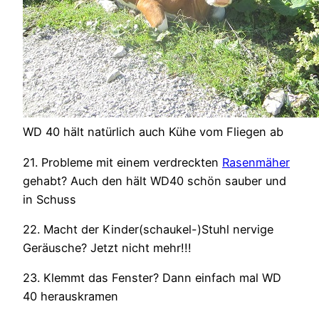
WD 40 hält natürlich auch Kühe vom Fliegen ab
21. Probleme mit einem verdreckten
Rasenmäher
gehabt? Auch den hält WD40 schön sauber und
in Schuss
22. Macht der Kinder(schaukel-)Stuhl nervige
Geräusche? Jetzt nicht mehr!!!
23. Klemmt das Fenster? Dann einfach mal WD
40 herauskramen