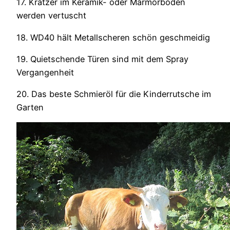
17. Kratzer im Keramik- oder Marmorboden
werden vertuscht
18. WD40 hält Metallscheren schön geschmeidig
19. Quietschende Türen sind mit dem Spray
Vergangenheit
20. Das beste Schmieröl für die Kinderrutsche im
Garten