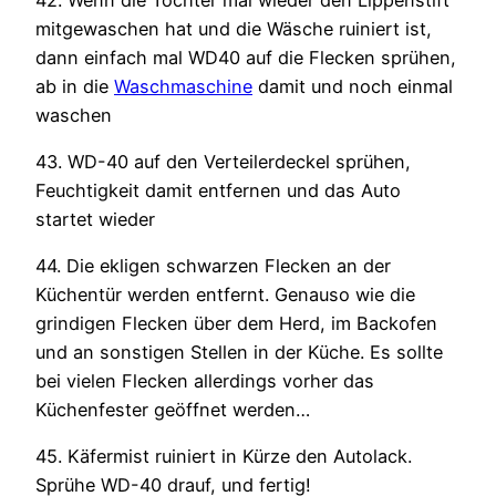
mitgewaschen hat und die Wäsche ruiniert ist,
dann einfach mal WD40 auf die Flecken sprühen,
ab in die
Waschmaschine
damit und noch einmal
waschen
43. WD-40 auf den Verteilerdeckel sprühen,
Feuchtigkeit damit entfernen und das Auto
startet wieder
44. Die ekligen schwarzen Flecken an der
Küchentür werden entfernt. Genauso wie die
grindigen Flecken über dem Herd, im Backofen
und an sonstigen Stellen in der Küche. Es sollte
bei vielen Flecken allerdings vorher das
Küchenfester geöffnet werden…
45. Käfermist ruiniert in Kürze den Autolack.
Sprühe WD-40 drauf, und fertig!