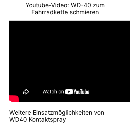
Youtube-Video: WD-40 zum
Fahrradkette schmieren
Weitere Einsatzmöglichkeiten von
WD40 Kontaktspray