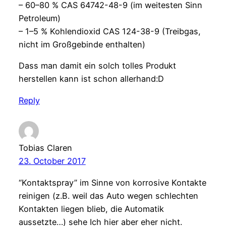
– 60–80 % CAS 64742-48-9 (im weitesten Sinn
Petroleum)
– 1–5 % Kohlendioxid CAS 124-38-9 (Treibgas,
nicht im Großgebinde enthalten)
Dass man damit ein solch tolles Produkt
herstellen kann ist schon allerhand:D
Reply
Tobias Claren
23. October 2017
“Kontaktspray” im Sinne von korrosive Kontakte
reinigen (z.B. weil das Auto wegen schlechten
Kontakten liegen blieb, die Automatik
aussetzte…) sehe Ich hier aber eher nicht.