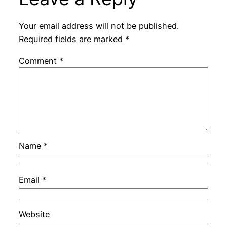
Your email address will not be published.
Required fields are marked
*
Comment
*
Name
*
Email
*
Website