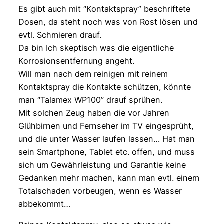
Es gibt auch mit “Kontaktspray” beschriftete
Dosen, da steht noch was von Rost lösen und
evtl. Schmieren drauf.
Da bin Ich skeptisch was die eigentliche
Korrosionsentfernung angeht.
Will man nach dem reinigen mit reinem
Kontaktspray die Kontakte schützen, könnte
man “Talamex WP100” drauf sprühen.
Mit solchen Zeug haben die vor Jahren
Glühbirnen und Fernseher im TV eingesprüht,
und die unter Wasser laufen lassen… Hat man
sein Smartphone, Tablet etc. offen, und muss
sich um Gewährleistung und Garantie keine
Gedanken mehr machen, kann man evtl. einem
Totalschaden vorbeugen, wenn es Wasser
abbekommt…