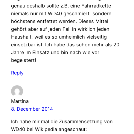
genau deshalb sollte z.B. eine Fahrradkette
niemals nur mit WD40 geschmiert, sondern
höchstens entfettet werden. Dieses Mittel
gehört aber auf jeden Fall in wirklich jeden
Haushalt, weil es so umheimlich vielseitig
einsetzbar ist. Ich habe das schon mehr als 20
Jahre im Einsatz und bin nach wie vor
begeistert!
Reply
Martina
8. December 2014
Ich habe mir mal die Zusammensetzung von
WD40 bei Wikipedia angeschaut: