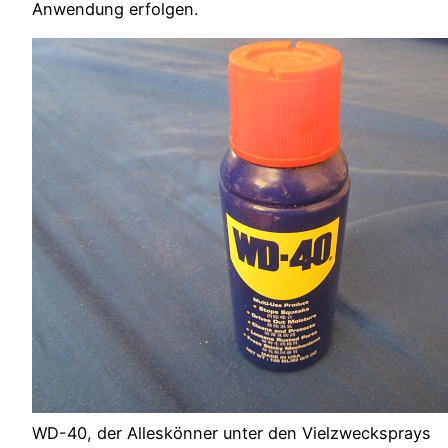
Anwendung erfolgen.
WD-40, der Alleskönner unter den Vielzwecksprays