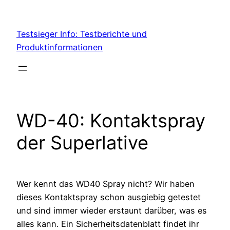
Skip
to
Testsieger Info: Testberichte und
content
Produktinformationen
WD-40: Kontaktspray
der Superlative
Wer kennt das WD40 Spray nicht? Wir haben
dieses Kontaktspray schon ausgiebig getestet
und sind immer wieder erstaunt darüber, was es
alles kann. Ein Sicherheitsdatenblatt findet ihr