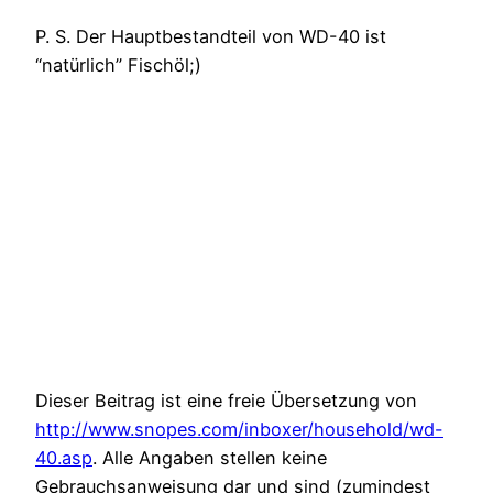
P. S. Der Hauptbestandteil von WD-40 ist
“natürlich” Fischöl;)
Dieser Beitrag ist eine freie Übersetzung von
http://www.snopes.com/inboxer/household/wd-
40.asp
. Alle Angaben stellen keine
Gebrauchsanweisung dar und sind (zumindest