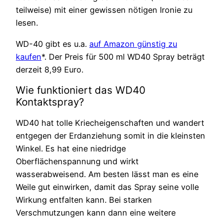
teilweise) mit einer gewissen nötigen Ironie zu
lesen.
WD-40 gibt es u.a.
auf Amazon günstig zu
kaufen
*. Der Preis für 500 ml WD40 Spray beträgt
derzeit 8,99 Euro.
Wie funktioniert das WD40
Kontaktspray?
WD40 hat tolle Kriecheigenschaften und wandert
entgegen der Erdanziehung somit in die kleinsten
Winkel. Es hat eine niedridge
Oberflächenspannung und wirkt
wasserabweisend. Am besten lässt man es eine
Weile gut einwirken, damit das Spray seine volle
Wirkung entfalten kann. Bei starken
Verschmutzungen kann dann eine weitere