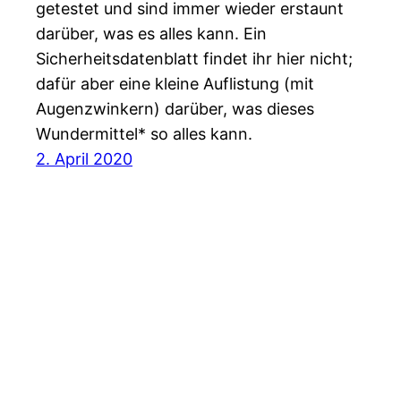
getestet und sind immer wieder erstaunt
darüber, was es alles kann. Ein
Sicherheitsdatenblatt findet ihr hier nicht;
dafür aber eine kleine Auflistung (mit
Augenzwinkern) darüber, was dieses
Wundermittel* so alles kann.
2. April 2020