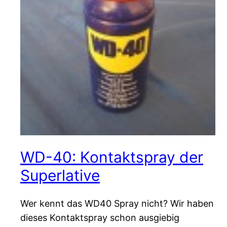
WD-40: Kontaktspray der
Superlative
Wer kennt das WD40 Spray nicht? Wir haben
dieses Kontaktspray schon ausgiebig