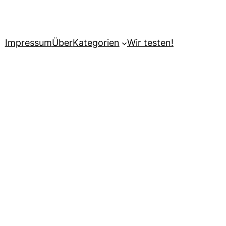
Impressum
Über
Kategorien
Wir testen!