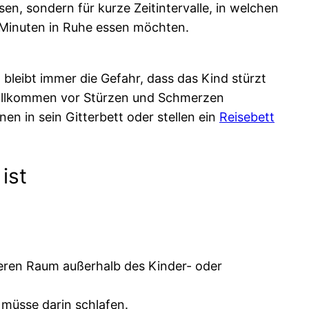
sen, sondern für kurze Zeitintervalle, in welchen
 Minuten in Ruhe essen möchten.
bleibt immer die Gefahr, dass das Kind stürzt
 vollkommen vor Stürzen und Schmerzen
nen in sein Gitterbett oder stellen ein
Reisebett
ist
eren Raum außerhalb des Kinder- oder
s müsse darin schlafen.