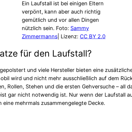
Ein Laufstall ist bei einigen Eltern
verpönt, kann aber auch richtig
gemütlich und vor allen Dingen
nützlich sein. Foto:
Sammy
Zimmermanns
| Lizenz:
CC BY 2.0
atze für den Laufstall?
gepolstert und viele Hersteller bieten eine zusätzlich
mobil wird und nicht mehr ausschließlich auf dem Rück
 Rollen, Stehen und die ersten Gehversuche – all da
st gar nicht notwendig ist. Nur wenn der Laufstall au
auch eine mehrmals zusammengelegte Decke.