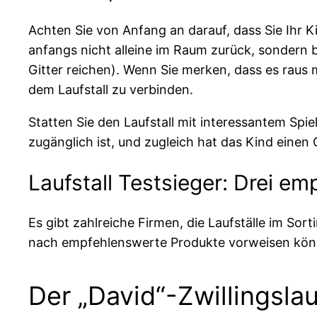
Achten Sie von Anfang an darauf, dass Sie Ihr Ki
anfangs nicht alleine im Raum zurück, sondern b
Gitter reichen). Wenn Sie merken, dass es raus 
dem Laufstall zu verbinden.
Statten Sie den Laufstall mit interessantem Spi
zugänglich ist, und zugleich hat das Kind einen 
Laufstall Testsieger: Drei em
Es gibt zahlreiche Firmen, die Laufställe im S
nach empfehlenswerte Produkte vorweisen kön
Der „David“-Zwillingsla