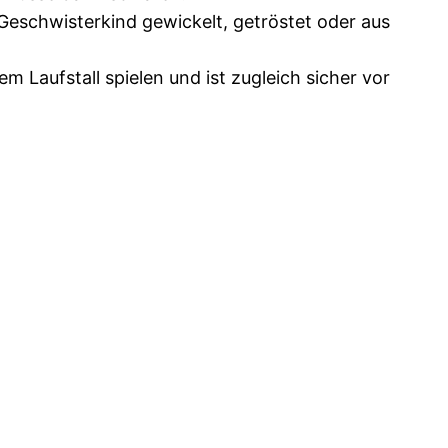
Geschwisterkind gewickelt, getröstet oder aus
 Laufstall spielen und ist zugleich sicher vor