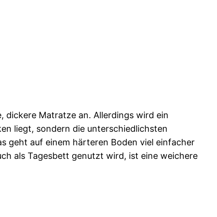
e, dickere Matratze an. Allerdings wird ein
en liegt, sondern die unterschiedlichsten
s geht auf einem härteren Boden viel einfacher
ch als Tagesbett genutzt wird, ist eine weichere