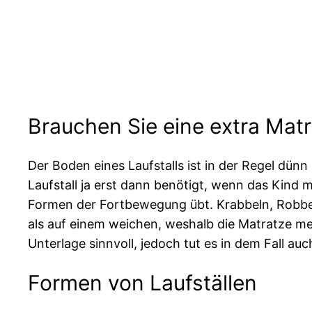
Brauchen Sie eine extra Matr
Der Boden eines Laufstalls ist in der Regel dünn 
Laufstall ja erst dann benötigt, wenn das Kind 
Formen der Fortbewegung übt. Krabbeln, Robben,
als auf einem weichen, weshalb die Matratze mei
Unterlage sinnvoll, jedoch tut es in dem Fall 
Formen von Laufställen