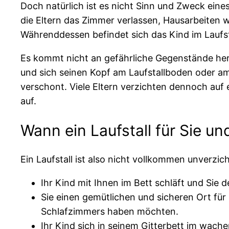
Doch natürlich ist es nicht Sinn und Zweck eines
die Eltern das Zimmer verlassen, Hausarbeiten 
Währenddessen befindet sich das Kind im Laufsta
Es kommt nicht an gefährliche Gegenstände heran
und sich seinen Kopf am Laufstallboden oder am
verschont. Viele Eltern verzichten dennoch auf ei
auf.
Wann ein Laufstall für Sie un
Ein Laufstall ist also nicht vollkommen unverzic
Ihr Kind mit Ihnen im Bett schläft und Sie 
Sie einen gemütlichen und sicheren Ort fü
Schlafzimmers haben möchten.
Ihr Kind sich in seinem Gitterbett im wache