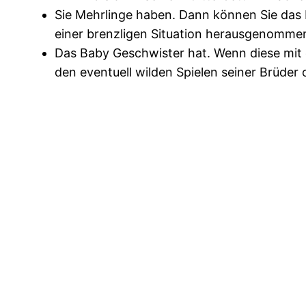
Sie Mehrlinge haben. Dann können Sie das K
einer brenzligen Situation herausgenomm
Das Baby Geschwister hat. Wenn diese mit de
den eventuell wilden Spielen seiner Brüder