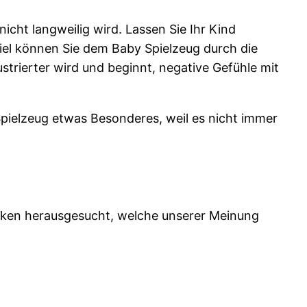
nicht langweilig wird. Lassen Sie Ihr Kind
piel können Sie dem Baby Spielzeug durch die
strierter wird und beginnt, negative Gefühle mit
 Spielzeug etwas Besonderes, weil es nicht immer
Marken herausgesucht, welche unserer Meinung