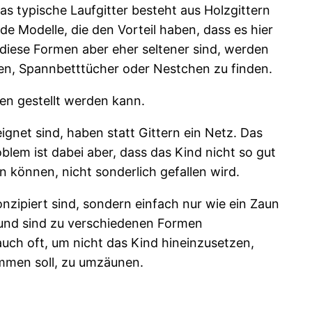
as typische Laufgitter besteht aus Holzgittern
de Modelle, die den Vorteil haben, dass es hier
diese Formen aber eher seltener sind, werden
en, Spannbetttücher oder Nestchen zu finden.
ken gestellt werden kann.
ignet sind, haben statt Gittern ein Netz. Das
lem ist dabei aber, dass das Kind nicht so gut
 können, nicht sonderlich gefallen wird.
nzipiert sind, sondern einfach nur wie ein Zaun
f und sind zu verschiedenen Formen
uch oft, um nicht das Kind hineinzusetzen,
mmen soll, zu umzäunen.