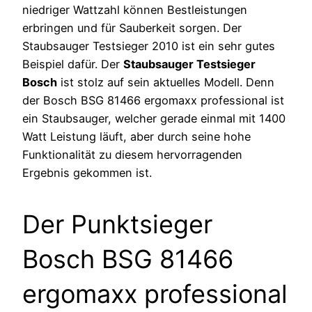
niedriger Wattzahl können Bestleistungen
erbringen und für Sauberkeit sorgen. Der
Staubsauger Testsieger 2010 ist ein sehr gutes
Beispiel dafür. Der
Staubsauger Testsieger
Bosch
ist stolz auf sein aktuelles Modell. Denn
der Bosch BSG 81466 ergomaxx professional ist
ein Staubsauger, welcher gerade einmal mit 1400
Watt Leistung läuft, aber durch seine hohe
Funktionalität zu diesem hervorragenden
Ergebnis gekommen ist.
Der Punktsieger
Bosch BSG 81466
ergomaxx professional