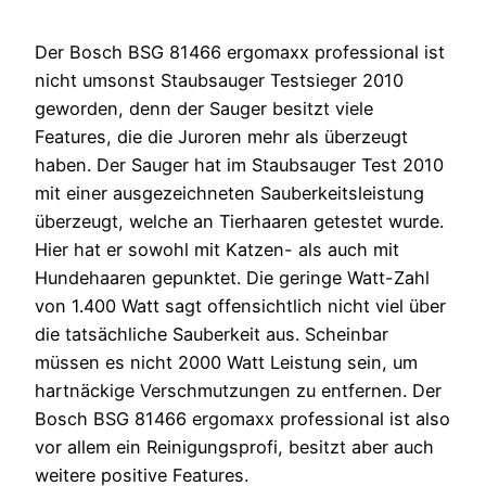
Der Bosch BSG 81466 ergomaxx professional ist
nicht umsonst Staubsauger Testsieger 2010
geworden, denn der Sauger besitzt viele
Features, die die Juroren mehr als überzeugt
haben. Der Sauger hat im Staubsauger Test 2010
mit einer ausgezeichneten Sauberkeitsleistung
überzeugt, welche an Tierhaaren getestet wurde.
Hier hat er sowohl mit Katzen- als auch mit
Hundehaaren gepunktet. Die geringe Watt-Zahl
von 1.400 Watt sagt offensichtlich nicht viel über
die tatsächliche Sauberkeit aus. Scheinbar
müssen es nicht 2000 Watt Leistung sein, um
hartnäckige Verschmutzungen zu entfernen. Der
Bosch BSG 81466 ergomaxx professional ist also
vor allem ein Reinigungsprofi, besitzt aber auch
weitere positive Features.