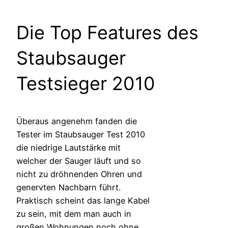
Die Top Features des
Staubsauger
Testsieger 2010
Überaus angenehm fanden die
Tester im Staubsauger Test 2010
die niedrige Lautstärke mit
welcher der Sauger läuft und so
nicht zu dröhnenden Ohren und
genervten Nachbarn führt.
Praktisch scheint das lange Kabel
zu sein, mit dem man auch in
großen Wohnungen noch ohne