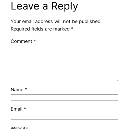
Leave a Reply
Your email address will not be published.
Required fields are marked
*
Comment
*
Name
*
Email
*
Website