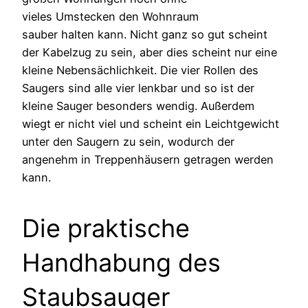
vieles Umstecken den Wohnraum
sauber halten kann. Nicht ganz so gut scheint
der Kabelzug zu sein, aber dies scheint nur eine
kleine Nebensächlichkeit. Die vier Rollen des
Saugers sind alle vier lenkbar und so ist der
kleine Sauger besonders wendig. Außerdem
wiegt er nicht viel und scheint ein Leichtgewicht
unter den Saugern zu sein, wodurch der
angenehm in Treppenhäusern getragen werden
kann.
Die praktische
Handhabung des
Staubsauger