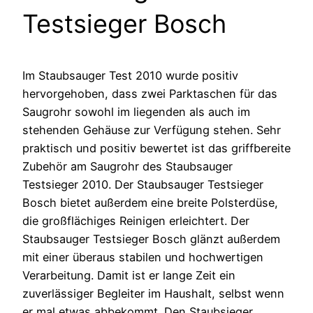
Testsieger Bosch
Im Staubsauger Test 2010 wurde positiv
hervorgehoben, dass zwei Parktaschen für das
Saugrohr sowohl im liegenden als auch im
stehenden Gehäuse zur Verfügung stehen. Sehr
praktisch und positiv bewertet ist das griffbereite
Zubehör am Saugrohr des Staubsauger
Testsieger 2010. Der Staubsauger Testsieger
Bosch bietet außerdem eine breite Polsterdüse,
die großflächiges Reinigen erleichtert. Der
Staubsauger Testsieger Bosch glänzt außerdem
mit einer überaus stabilen und hochwertigen
Verarbeitung. Damit ist er lange Zeit ein
zuverlässiger Begleiter im Haushalt, selbst wenn
er mal etwas abbekommt. Den Staubsieger