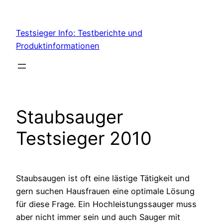
Skip
to
Testsieger Info: Testberichte und
content
Produktinformationen
Staubsauger
Testsieger 2010
Staubsaugen ist oft eine lästige Tätigkeit und
gern suchen Hausfrauen eine optimale Lösung
für diese Frage. Ein Hochleistungssauger muss
aber nicht immer sein und auch Sauger mit