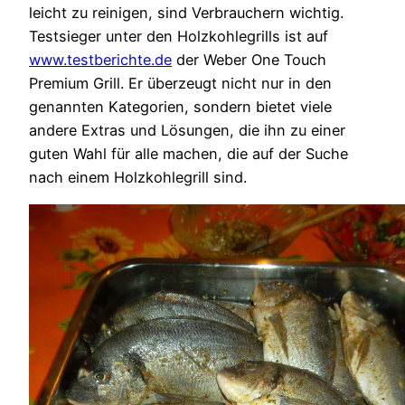
leicht zu reinigen, sind Verbrauchern wichtig.
Testsieger unter den Holzkohlegrills ist auf
www.testberichte.de
der Weber One Touch
Premium Grill. Er überzeugt nicht nur in den
genannten Kategorien, sondern bietet viele
andere Extras und Lösungen, die ihn zu einer
guten Wahl für alle machen, die auf der Suche
nach einem Holzkohlegrill sind.