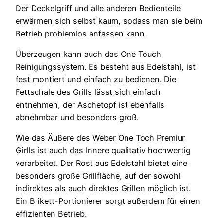
Der Deckelgriff und alle anderen Bedienteile
erwärmen sich selbst kaum, sodass man sie beim
Betrieb problemlos anfassen kann.
Überzeugen kann auch das One Touch
Reinigungssystem. Es besteht aus Edelstahl, ist
fest montiert und einfach zu bedienen. Die
Fettschale des Grills lässt sich einfach
entnehmen, der Aschetopf ist ebenfalls
abnehmbar und besonders groß.
Wie das Äußere des Weber One Toch Premiur
Girlls ist auch das Innere qualitativ hochwertig
verarbeitet. Der Rost aus Edelstahl bietet eine
besonders große Grillfläche, auf der sowohl
indirektes als auch direktes Grillen möglich ist.
Ein Brikett-Portionierer sorgt außerdem für einen
effizienten Betrieb.