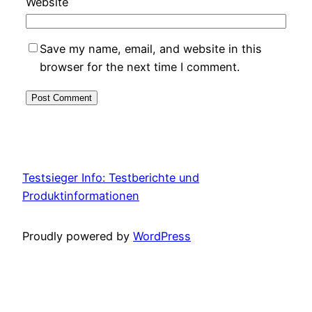
Website
Save my name, email, and website in this
browser for the next time I comment.
Testsieger Info: Testberichte und
Produktinformationen
Proudly powered by
WordPress