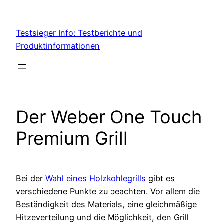
Skip
to
Testsieger Info: Testberichte und
content
Produktinformationen
Der Weber One Touch
Premium Grill
Bei der
Wahl eines Holzkohlegrills
gibt es
verschiedene Punkte zu beachten. Vor allem die
Beständigkeit des Materials, eine gleichmäßige
Hitzeverteilung und die Möglichkeit, den Grill