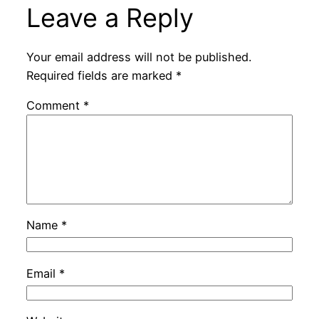
Leave a Reply
Your email address will not be published.
Required fields are marked
*
Comment
*
Name
*
Email
*