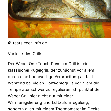
© testsieger-info.de
Vorteile des Grills
Der Weber One Touch Premium Grill ist ein
klassischer Kugelgrill, der zunächst vor allem
durch eine hochwertige Verarbeitung auffällt.
Während bei vielen Holzkohlegrills vor allem die
Temperatur schwer zu regulieren ist, punktet der
Weber Grill hier nicht nur mit einer
Wärmeregulierung und Luftzufuhrregelung,
sondern auch mit einem Thermometer im Deckel.