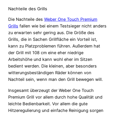
Nachteile des Grills
Die Nachteile des
Weber One Touch Premium
Grills
fallen wie bei einem Testsieger nicht anders
zu erwarten sehr gering aus. Die Größe des
Grills, die in Sachen Grillfläche ein Vorteil ist,
kann zu Platzproblemen führen. Außerdem hat
der Grill mit 108 cm eine eher niedrige
Arbeitshöhe und kann wohl eher im Sitzen
bedient werden. Die kleinen, aber besonders
witterungsbeständigen Räder können von
Nachteil sein, wenn man den Grill bewegen will.
Insgesamt überzeugt der Weber One Touch
Premium Grill vor allem durch hohe Qualität und
leichte Bedienbarkeit. Vor allem die gute
Hitzeregulierung und einfache Reinigung sorgen